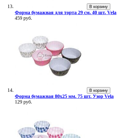
В корзину
Форма бумажная для торта 29 см. 40 шт. Vela
459 руб.
В корзину
Форма бумажная 80х25 мм. 75 шт. Узор Vela
129 руб.