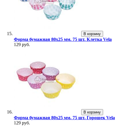
В корзину
Форма бумажная 80х25 мм. 75 шт. Клетка Vela
129 руб.
В корзину
Форма бумажная 80х25 мм. 75 шт. Горошек Vela
129 руб.