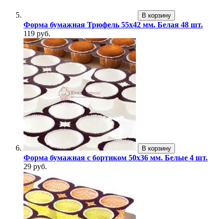
В корзину
Форма бумажная Трюфель 55х42 мм. Белая 48 шт.
119 руб.
В корзину
Форма бумажная с бортиком 50х36 мм. Белые 4 шт.
29 руб.