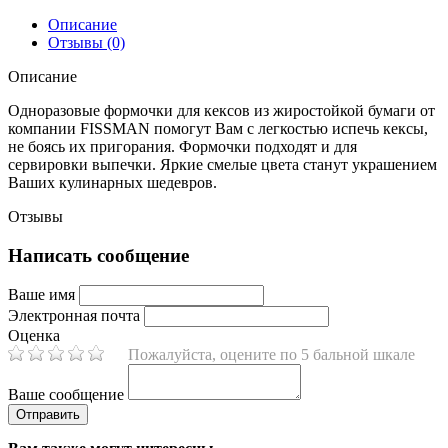
Описание
Отзывы (0)
Описание
Одноразовые формочки для кексов из жиростойкой бумаги от
компании FISSMAN помогут Вам с легкостью испечь кексы,
не боясь их пригорания. Формочки подходят и для
сервировки выпечки. Яркие смелые цвета станут украшением
Ваших кулинарных шедевров.
Отзывы
Написать сообщение
Ваше имя
Электронная почта
Оценка
Пожалуйста, оцените по 5 бальной шкале
Ваше сообщение