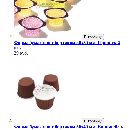
В корзину
Форма бумажная с бортиком 50х36 мм. Горошек 4
шт.
29 руб.
В корзину
Форма бумажная с бортиком 50х40 мм. Коричн/бел.