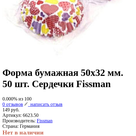
Форма бумажная 50х32 мм.
50 шт. Сердечки Fissman
0.000
% из
100
0 отзывов
написать отзыв
149 руб.
Артикул:
6623.50
Производитель:
Fissman
Страна: Германия
Нет в наличии