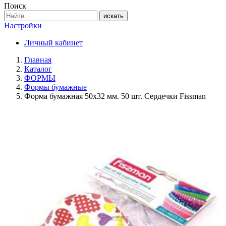
Поиск
искать
Настройки
Личный кабинет
Главная
Каталог
ФОРМЫ
Формы бумажные
Форма бумажная 50х32 мм. 50 шт. Сердечки Fissman