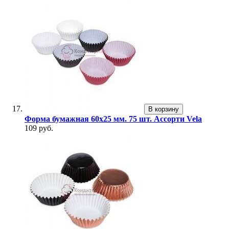
В корзину
Форма бумажная 60х25 мм. 75 шт. Ассорти Vela
109 руб.