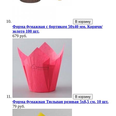
В корзину
Форма бумажная с бортиком 50х40 мм. Коричн/
золото 100 шт.
679 руб.
В корзину
Форма бумажная Тюльпан розовая 5х8,5 см. 10 шт.
79 руб.