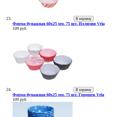
В корзину
Форма бумажная 60х25 мм. 75 шт. Иллюзия Vela
109 руб.
В корзину
Форма бумажная 60х25 мм. 75 шт. Горошек Vela
109 руб.