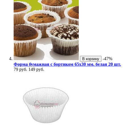
-47%
В корзину
Форма бумажная с бортиком 65х30 мм. белая 20 шт.
79 руб.
149 руб.