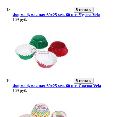
В корзину
Форма бумажная 60х25 мм. 60 шт. Чудеса Vela
169 руб.
В корзину
Форма бумажная 60х25 мм. 60 шт. Сказка Vela
169 руб.