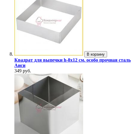
В корзину
Квадрат для выпечки h-8х12 см. особо прочная сталь
Аиси
349 руб.