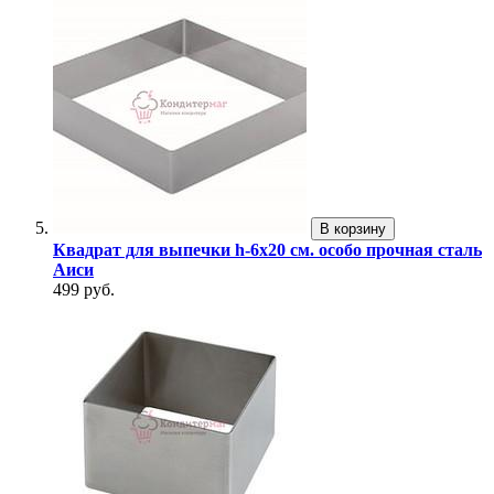
В корзину
Квадрат для выпечки h-6х20 см. особо прочная сталь
Аиси
499 руб.