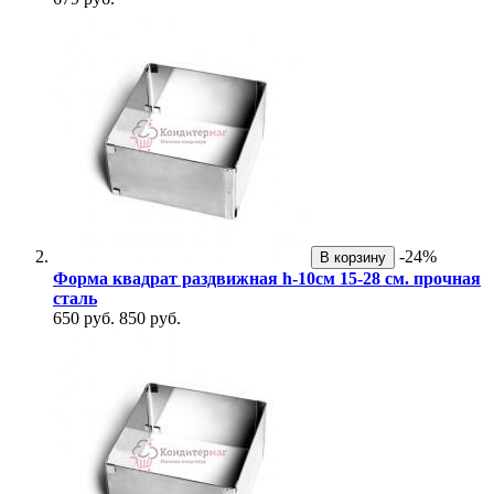
-24%
В корзину
Форма квадрат раздвижная h-10см 15-28 см. прочная
сталь
650 руб.
850 руб.