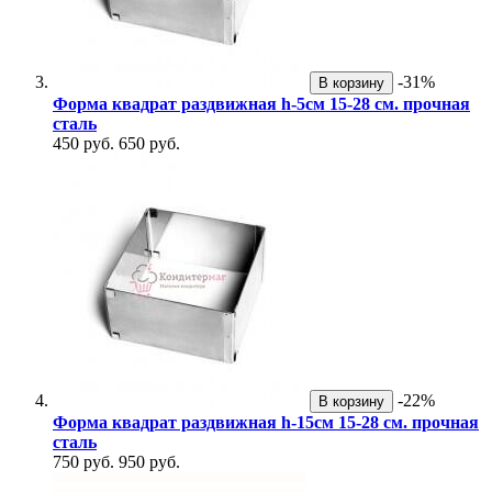
-31%
В корзину
Форма квадрат раздвижная h-5см 15-28 см. прочная
сталь
450 руб.
650 руб.
-22%
В корзину
Форма квадрат раздвижная h-15см 15-28 см. прочная
сталь
750 руб.
950 руб.