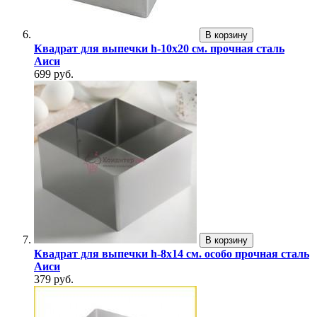
В корзину
Квадрат для выпечки h-10х20 см. прочная сталь
Аиси
699 руб.
В корзину
Квадрат для выпечки h-8х14 см. особо прочная сталь
Аиси
379 руб.