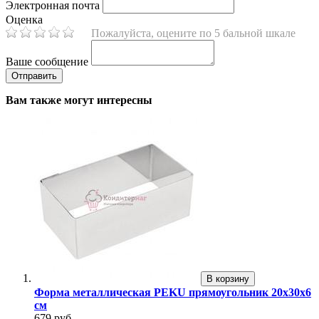
Электронная почта
Оценка
Пожалуйста, оцените по 5 бальной шкале
Ваше сообщение
Вам также могут интересны
В корзину
Форма металлическая PEKU прямоугольник 20х30х6
см
679 руб.