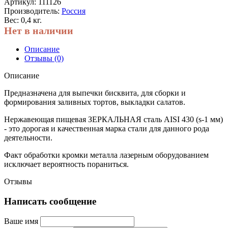
Артикул:
111126
Производитель:
Россия
Вес: 0,4 кг.
Нет в наличии
Описание
Отзывы (0)
Описание
Предназначена для выпечки бисквита, для сборки и
формирования заливных тортов, выкладки салатов.
Нержавеющая пищевая ЗЕРКАЛЬНАЯ сталь AISI 430 (s-1 мм)
- это дорогая и качественная марка стали для данного рода
деятельности.
Факт обработки кромки металла лазерным оборудованием
исключает вероятность пораниться.
Отзывы
Написать сообщение
Ваше имя