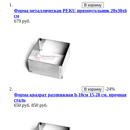
В корзину
Форма металлическая PEKU прямоугольник 20х30х6
см
679 руб.
-24%
В корзину
Форма квадрат раздвижная h-10см 15-28 см. прочная
сталь
650 руб.
850 руб.