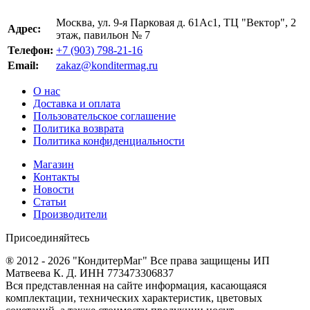
Москва, ул. 9-я Парковая д. 61Ас1, ТЦ "Вектор", 2
Адрес:
этаж, павильон № 7
Телефон:
+7 (903) 798-21-16
Email:
zakaz@konditermag.ru
О нас
Доставка и оплата
Пользовательское соглашение
Политика возврата
Политика конфиденциальности
Магазин
Контакты
Новости
Статьи
Производители
Присоединяйтесь
® 2012 - 2026 "КондитерМаг" Все права защищены ИП
Матвеева К. Д. ИНН 773473306837
Вся представленная на сайте информация, касающаяся
комплектации, технических характеристик, цветовых