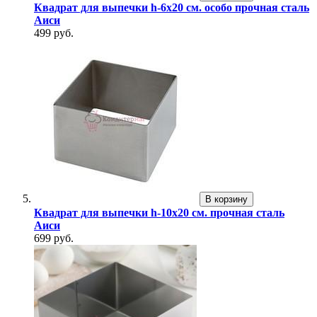
Квадрат для выпечки h-6х20 см. особо прочная сталь
Аиси
499 руб.
В корзину
Квадрат для выпечки h-10х20 см. прочная сталь
Аиси
699 руб.