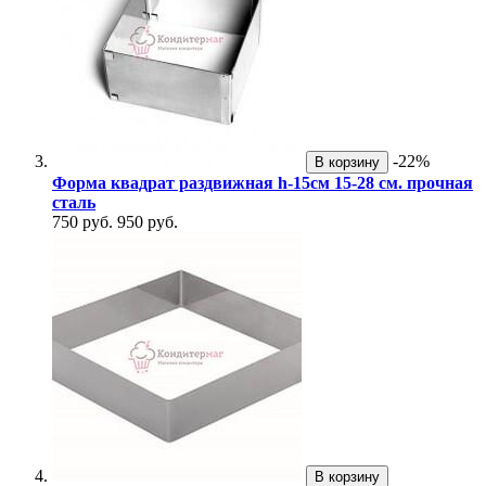
-22%
В корзину
Форма квадрат раздвижная h-15см 15-28 см. прочная
сталь
750 руб.
950 руб.
В корзину