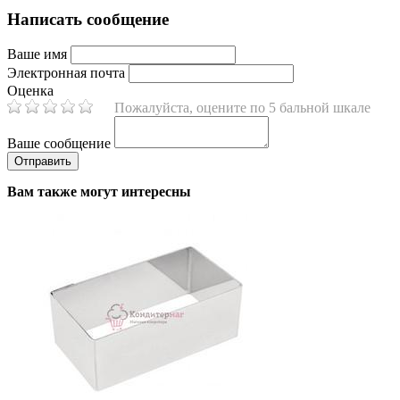
Написать сообщение
Ваше имя
Электронная почта
Оценка
Пожалуйста, оцените по 5 бальной шкале
Ваше сообщение
Вам также могут интересны