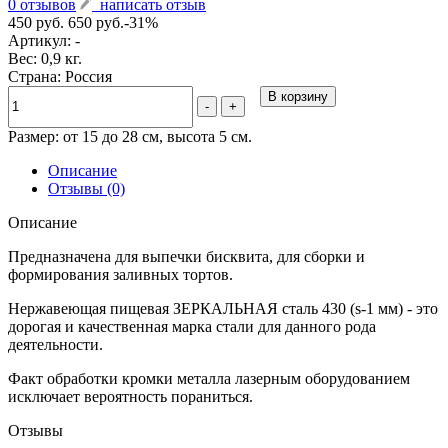
0 отзывов
написать отзыв
450 руб.
650 руб.
-31%
Артикул:
-
Вес: 0,9 кг.
Страна: Россия
В корзину
-
+
Размер: от 15 до 28 см, высота 5 см.
Описание
Отзывы (0)
Описание
Предназначена для выпечки бисквита, для сборки и
формирования заливных тортов.
Нержавеющая пищевая ЗЕРКАЛЬНАЯ сталь 430 (s-1 мм) - это
дорогая и качественная марка стали для данного рода
деятельности.
Факт обработки кромки металла лазерным оборудованием
исключает вероятность пораниться.
Отзывы