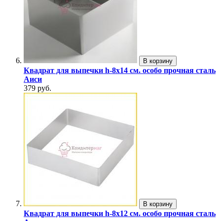
В корзину
Квадрат для выпечки h-8х14 см. особо прочная сталь
Аиси
379 руб.
В корзину
Квадрат для выпечки h-8х12 см. особо прочная сталь