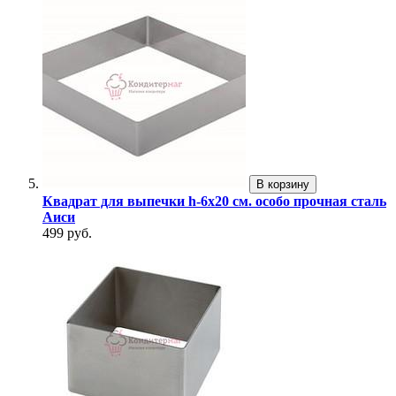
В корзину
Квадрат для выпечки h-6х20 см. особо прочная сталь
Аиси
499 руб.