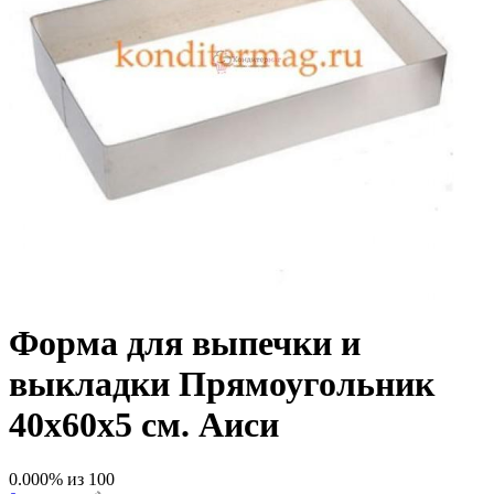
Форма для выпечки и
выкладки Прямоугольник
40х60х5 см. Аиси
0.000
% из
100