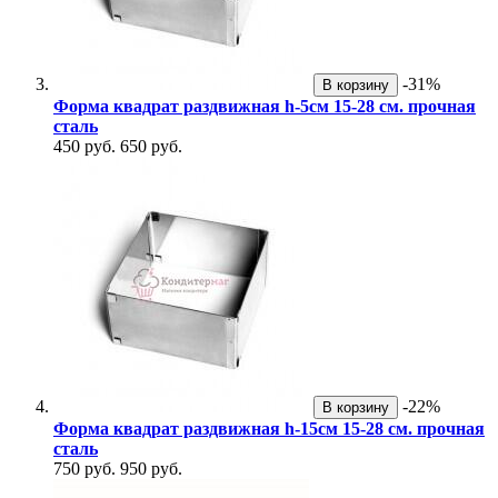
-31%
В корзину
Форма квадрат раздвижная h-5см 15-28 см. прочная
сталь
450 руб.
650 руб.
-22%
В корзину
Форма квадрат раздвижная h-15см 15-28 см. прочная
сталь
750 руб.
950 руб.