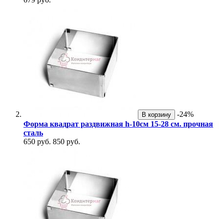
-24%
В корзину
Форма квадрат раздвижная h-10см 15-28 см. прочная
сталь
650 руб.
850 руб.