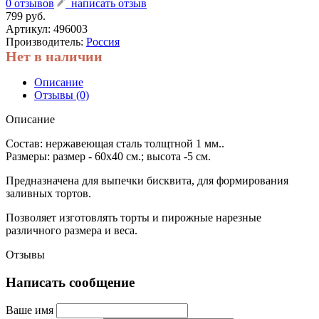
0 отзывов
написать отзыв
799 руб.
Артикул:
496003
Производитель:
Россия
Нет в наличии
Описание
Отзывы (0)
Описание
Состав: нержавеющая сталь толщтной 1 мм..
Размеры: размер - 60х40 см.; высота -5 см.
Предназначена для выпечки бисквита, для формирования
заливных тортов.
Позволяет изготовлять торты и пирожные нарезные
различного размера и веса.
Отзывы
Написать сообщение
Ваше имя