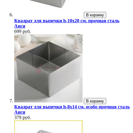
В корзину
Квадрат для выпечки h-10х20 см. прочная сталь
Аиси
699 руб.
В корзину
Квадрат для выпечки h-8х14 см. особо прочная сталь
Аиси
379 руб.