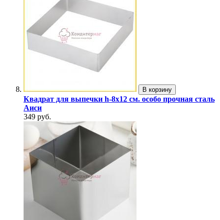
В корзину
Квадрат для выпечки h-8х12 см. особо прочная сталь
Аиси
349 руб.