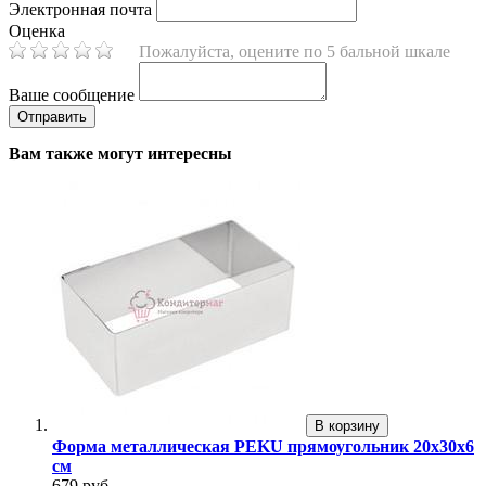
Электронная почта
Оценка
Пожалуйста, оцените по 5 бальной шкале
Ваше сообщение
Вам также могут интересны
В корзину
Форма металлическая PEKU прямоугольник 20х30х6
см
679 руб.