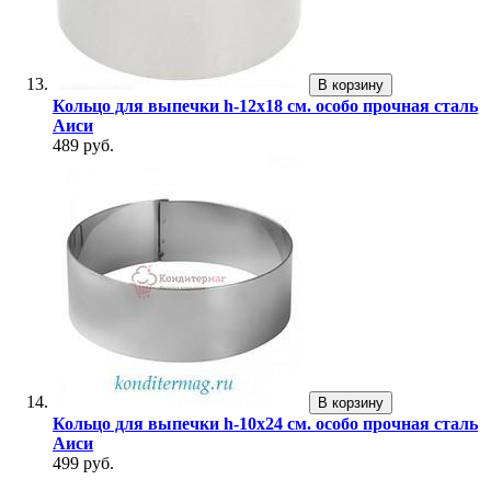
В корзину
Кольцо для выпечки h-12х18 см. особо прочная сталь
Аиси
489 руб.
В корзину
Кольцо для выпечки h-10х24 см. особо прочная сталь
Аиси
499 руб.