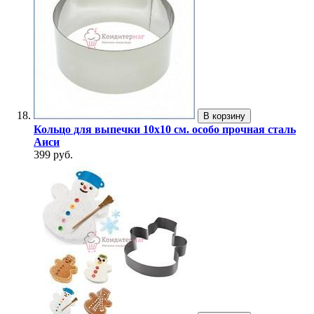
В корзину
Кольцо для выпечки 10х10 см. особо прочная сталь
Аиси
399 руб.