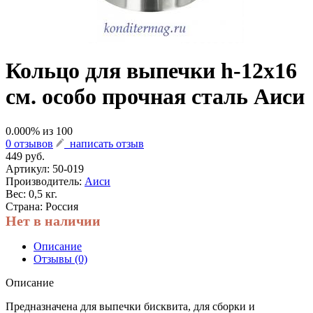
Кольцо для выпечки h-12х16
см. особо прочная сталь Аиси
0.000
% из
100
0 отзывов
написать отзыв
449 руб.
Артикул:
50-019
Производитель:
Аиси
Вес: 0,5 кг.
Страна: Россия
Нет в наличии
Описание
Отзывы (0)
Описание
Предназначена для выпечки бисквита, для сборки и