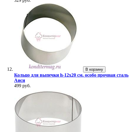
329 руб.
В корзину
Кольцо для выпечки h-12х20 см. особо прочная сталь
Аиси
499 руб.