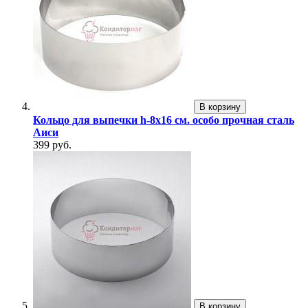
В корзину
Кольцо для выпечки h-8х16 см. особо прочная сталь
Аиси
399 руб.
В корзину