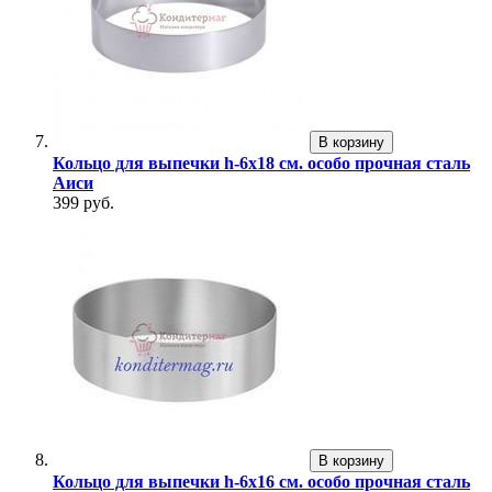
В корзину
Кольцо для выпечки h-6х18 см. особо прочная сталь
Аиси
399 руб.
В корзину
Кольцо для выпечки h-6х16 см. особо прочная сталь