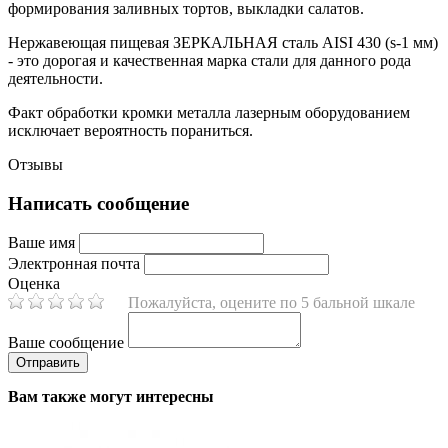
формирования заливных тортов, выкладки салатов.
Нержавеющая пищевая ЗЕРКАЛЬНАЯ сталь AISI 430 (s-1 мм)
- это дорогая и качественная марка стали для данного рода
деятельности.
Факт обработки кромки металла лазерным оборудованием
исключает вероятность пораниться.
Отзывы
Написать сообщение
Ваше имя
Электронная почта
Оценка
Пожалуйста, оцените по 5 бальной шкале
Ваше сообщение
Вам также могут интересны