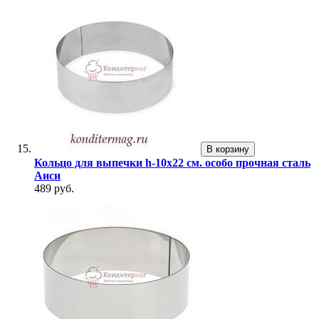
В корзину
Кольцо для выпечки h-10х22 см. особо прочная сталь
Аиси
489 руб.