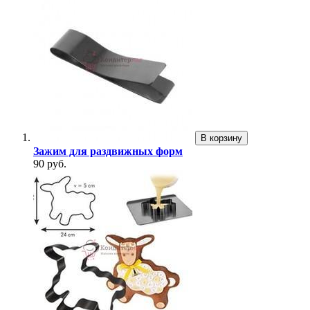
В корзину
Зажим для раздвижных форм
90 руб.