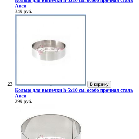
Кольцо для выпечки h-5х16 см. особо прочная сталь
Аиси
349 руб.
В корзину
Кольцо для выпечки h-5х10 см. особо прочная сталь
Аиси
299 руб.