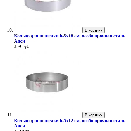
В корзину
Кольцо для выпечки h-5х18 см. особо прочная сталь
Аиси
359 руб.
В корзину
Кольцо для выпечки h-5х12 см. особо прочная сталь
Аиси