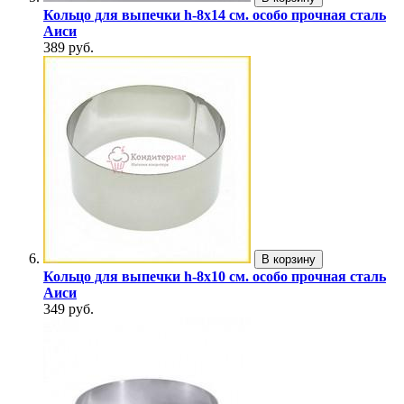
Кольцо для выпечки h-8х14 см. особо прочная сталь
Аиси
389 руб.
В корзину
Кольцо для выпечки h-8х10 см. особо прочная сталь
Аиси
349 руб.