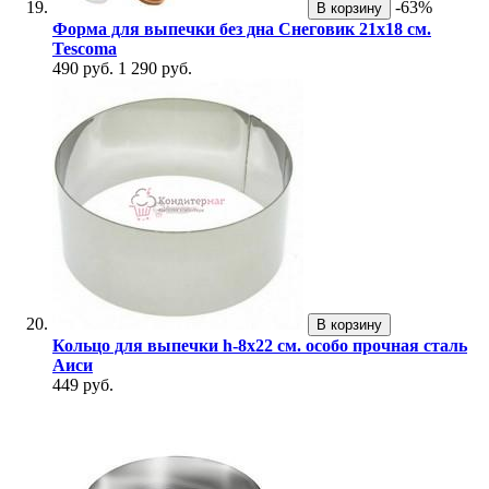
-63%
В корзину
Форма для выпечки без дна Снеговик 21х18 см.
Tescoma
490 руб.
1 290 руб.
В корзину
Кольцо для выпечки h-8х22 см. особо прочная сталь
Аиси
449 руб.