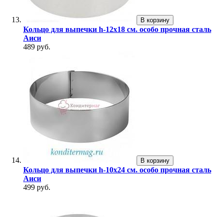
В корзину
Кольцо для выпечки h-12х18 см. особо прочная сталь
Аиси
489 руб.
В корзину
Кольцо для выпечки h-10х24 см. особо прочная сталь
Аиси
499 руб.