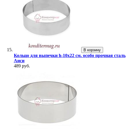
В корзину
Кольцо для выпечки h-10х22 см. особо прочная сталь
Аиси
489 руб.