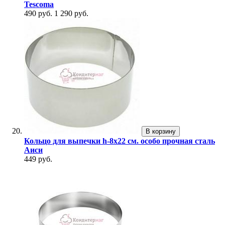
Tescoma
490 руб.
1 290 руб.
В корзину
Кольцо для выпечки h-8х22 см. особо прочная сталь
Аиси
449 руб.