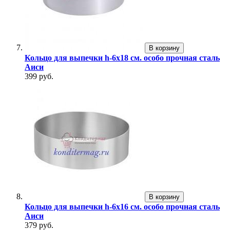
В корзину
Кольцо для выпечки h-6х18 см. особо прочная сталь
Аиси
399 руб.
В корзину
Кольцо для выпечки h-6х16 см. особо прочная сталь
Аиси
379 руб.