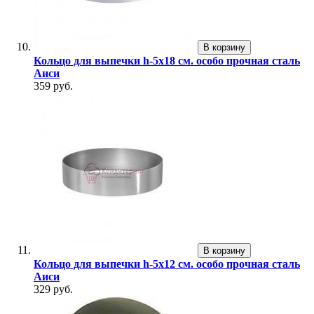
В корзину
Кольцо для выпечки h-5х18 см. особо прочная сталь
Аиси
359 руб.
В корзину
Кольцо для выпечки h-5х12 см. особо прочная сталь
Аиси
329 руб.