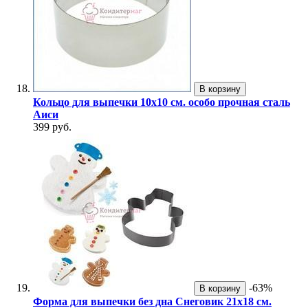
В корзину
Кольцо для выпечки 10х10 см. особо прочная сталь
Аиси
399 руб.
-63%
В корзину
Форма для выпечки без дна Снеговик 21х18 см.