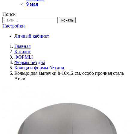
9 мая
Поиск
искать
Настройки
Личный кабинет
Главная
Каталог
ФОРМЫ
Формы без дна
Кольца и формы без дна
Кольцо для выпечки h-10х12 см. особо прочная сталь
Аиси