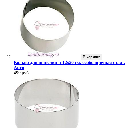
В корзину
Кольцо для выпечки h-12х20 см. особо прочная сталь
Аиси
499 руб.