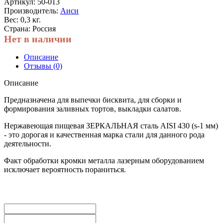
Артикул:
50-013
Производитель:
Аиси
Вес: 0,3 кг.
Страна: Россия
Нет в наличии
Описание
Отзывы (0)
Описание
Предназначена для выпечки бисквита, для сборки и
формирования заливных тортов, выкладки салатов.
Нержавеющая пищевая ЗЕРКАЛЬНАЯ сталь AISI 430 (s-1 мм)
- это дорогая и качественная марка стали для данного рода
деятельности.
Факт обработки кромки металла лазерным оборудованием
исключает вероятность пораниться.