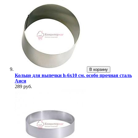
В корзину
Кольцо для выпечки h-6х10 см. особо прочная сталь
Аиси
289 руб.