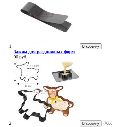
В корзину
Зажим для раздвижных форм
90 руб.
-76%
В корзину