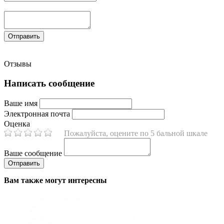
Отзывы
Написать сообщение
Ваше имя
Электронная почта
Оценка
Пожалуйста, оцените по 5 бальной шкале
Ваше сообщение
Вам также могут интересны