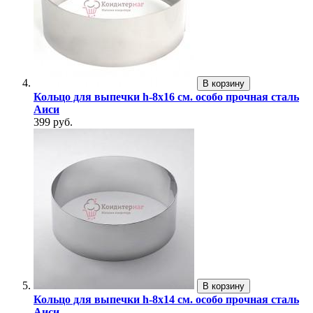
В корзину
Кольцо для выпечки h-8х16 см. особо прочная сталь
Аиси
399 руб.
В корзину
Кольцо для выпечки h-8х14 см. особо прочная сталь
Аиси