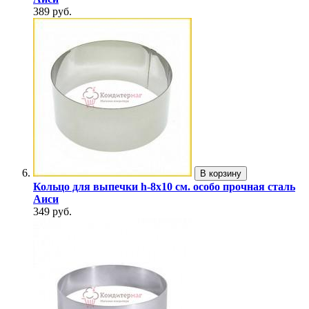
389 руб.
В корзину
Кольцо для выпечки h-8х10 см. особо прочная сталь
Аиси
349 руб.