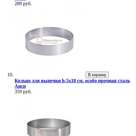
289 руб.
В корзину
Кольцо для выпечки h-5х18 см. особо прочная сталь
Аиси
359 руб.