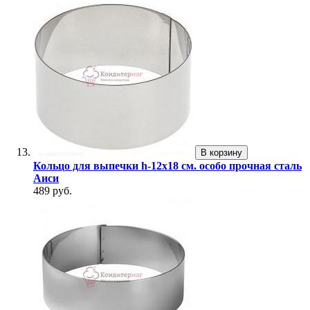
В корзину
Кольцо для выпечки h-12х18 см. особо прочная сталь
Аиси
489 руб.