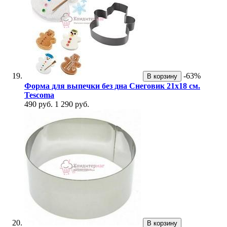
-63%
В корзину
Форма для выпечки без дна Снеговик 21х18 см.
Tescoma
490 руб.
1 290 руб.
В корзину