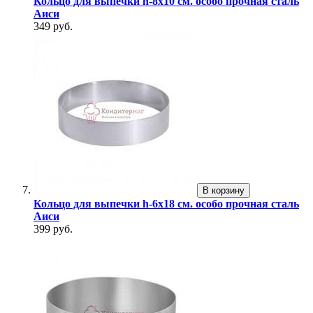
Кольцо для выпечки h-8х10 см. особо прочная сталь
Аиси
349 руб.
В корзину
Кольцо для выпечки h-6х18 см. особо прочная сталь
Аиси
399 руб.