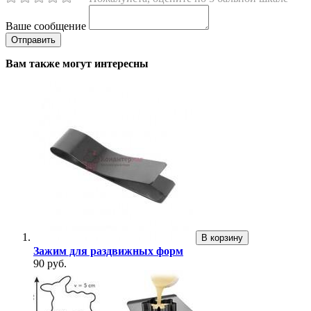
Ваше сообщение
Вам также могут интересны
В корзину
Зажим для раздвижных форм
90 руб.