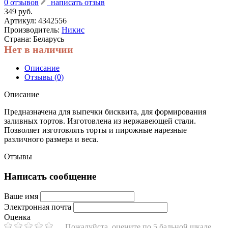
0 отзывов
написать отзыв
349 руб.
Артикул:
4342556
Производитель:
Никис
Страна: Беларусь
Нет в наличии
Описание
Отзывы (0)
Описание
Предназначена для выпечки бисквита, для формирования
заливных тортов. Изготовлена из нержавеющей стали.
Позволяет изготовлять торты и пирожные нарезные
различного размера и веса.
Отзывы
Написать сообщение
Ваше имя
Электронная почта
Оценка
Пожалуйста, оцените по 5 бальной шкале