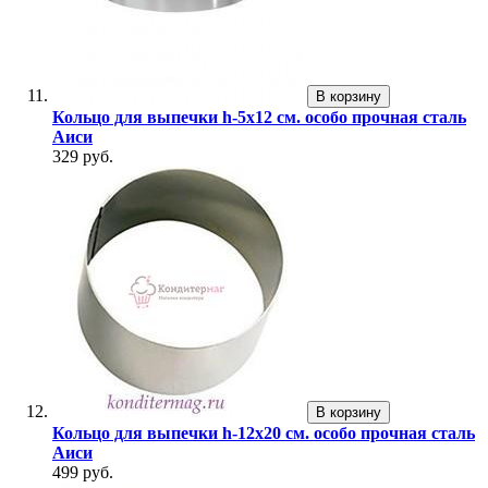
В корзину
Кольцо для выпечки h-5х12 см. особо прочная сталь
Аиси
329 руб.
В корзину
Кольцо для выпечки h-12х20 см. особо прочная сталь
Аиси
499 руб.