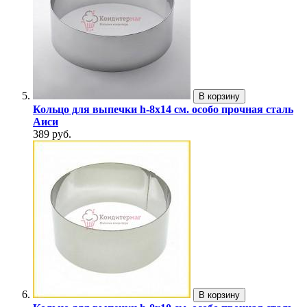
В корзину
Кольцо для выпечки h-8х14 см. особо прочная сталь
Аиси
389 руб.
В корзину