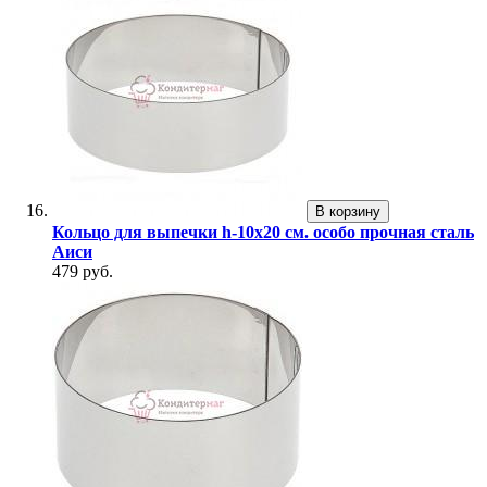
В корзину
Кольцо для выпечки h-10х20 см. особо прочная сталь
Аиси
479 руб.