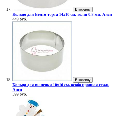
В корзину
Кольцо для Бенто-торта 14х10 см. толщ 0,8 мм. Аиси
449 руб.
В корзину
Кольцо для выпечки 10х10 см. особо прочная сталь
Аиси
399 руб.