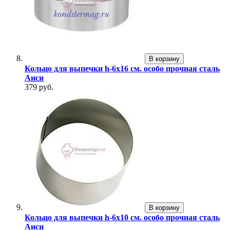
В корзину
Кольцо для выпечки h-6х16 см. особо прочная сталь
Аиси
379 руб.
В корзину
Кольцо для выпечки h-6х10 см. особо прочная сталь
Аиси