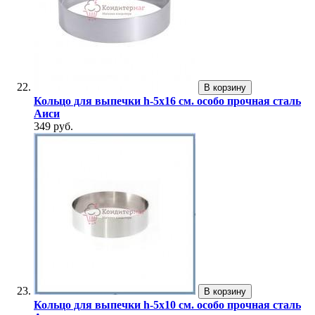
В корзину
Кольцо для выпечки h-5х16 см. особо прочная сталь
Аиси
349 руб.
В корзину
Кольцо для выпечки h-5х10 см. особо прочная сталь