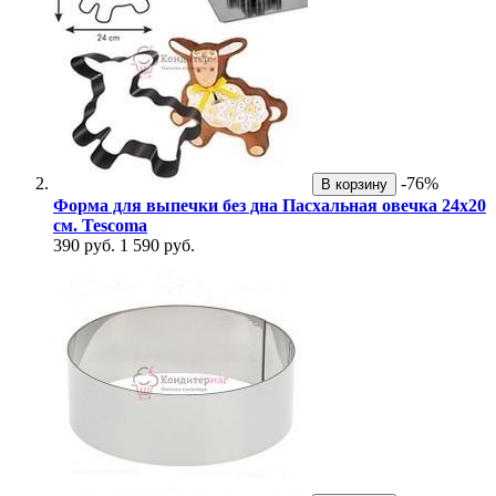
-76%
В корзину
Форма для выпечки без дна Пасхальная овечка 24х20
см. Tescoma
390 руб.
1 590 руб.