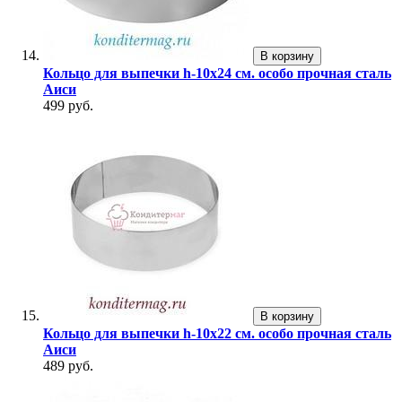
В корзину
Кольцо для выпечки h-10х24 см. особо прочная сталь
Аиси
499 руб.
В корзину
Кольцо для выпечки h-10х22 см. особо прочная сталь
Аиси
489 руб.