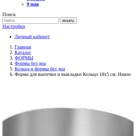
9 мая
Поиск
искать
Настройки
Личный кабинет
Главная
Каталог
ФОРМЫ
Формы без дна
Кольца и формы без дна
Форма для выпечки и выкладки Кольцо 18х5 см. Никис