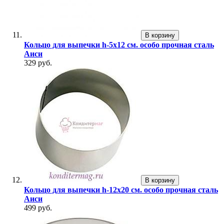
В корзину
Кольцо для выпечки h-5х12 см. особо прочная сталь
Аиси
329 руб.
В корзину
Кольцо для выпечки h-12х20 см. особо прочная сталь
Аиси
499 руб.