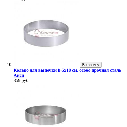
В корзину
Кольцо для выпечки h-5х18 см. особо прочная сталь
Аиси
359 руб.