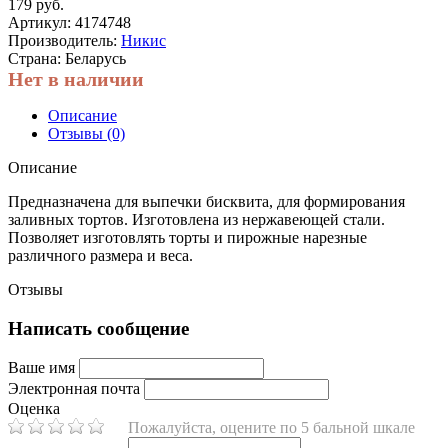
179 руб.
Артикул:
4174748
Производитель:
Никис
Страна: Беларусь
Нет в наличии
Описание
Отзывы (0)
Описание
Предназначена для выпечки бисквита, для формирования
заливных тортов. Изготовлена из нержавеющей стали.
Позволяет изготовлять торты и пирожные нарезные
различного размера и веса.
Отзывы
Написать сообщение
Ваше имя
Электронная почта
Оценка
Пожалуйста, оцените по 5 бальной шкале