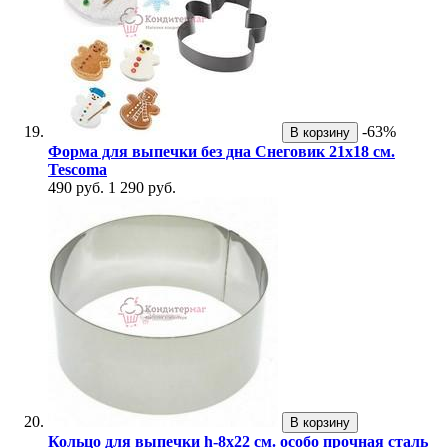
-63%
В корзину
Форма для выпечки без дна Снеговик 21х18 см.
Tescoma
490 руб.
1 290 руб.
В корзину
Кольцо для выпечки h-8х22 см. особо прочная сталь