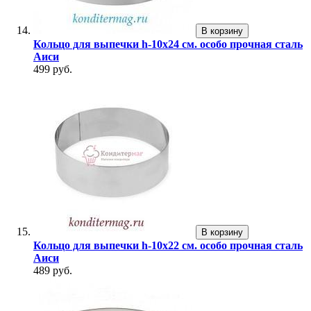
В корзину
Кольцо для выпечки h-10х24 см. особо прочная сталь
Аиси
499 руб.
В корзину
Кольцо для выпечки h-10х22 см. особо прочная сталь
Аиси
489 руб.