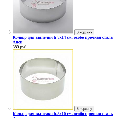
В корзину
Кольцо для выпечки h-8х14 см. особо прочная сталь
Аиси
389 руб.
В корзину
Кольцо для выпечки h-8х10 см. особо прочная сталь