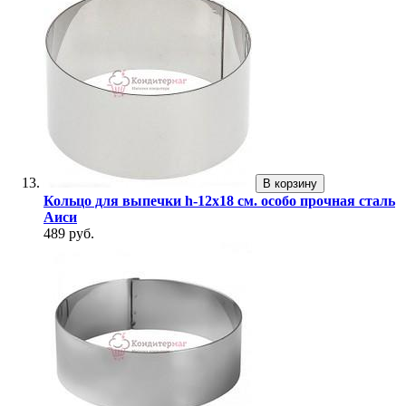
В корзину
Кольцо для выпечки h-12х18 см. особо прочная сталь
Аиси
489 руб.