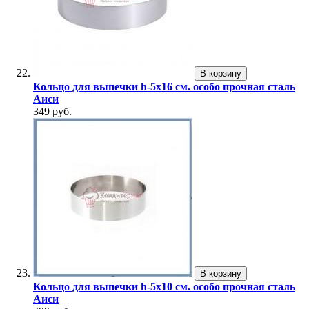
В корзину
Кольцо для выпечки h-5х16 см. особо прочная сталь
Аиси
349 руб.
В корзину
Кольцо для выпечки h-5х10 см. особо прочная сталь
Аиси