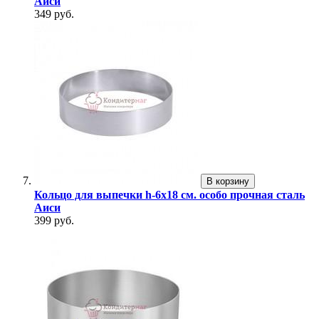
Аиси
349 руб.
В корзину
Кольцо для выпечки h-6х18 см. особо прочная сталь
Аиси
399 руб.