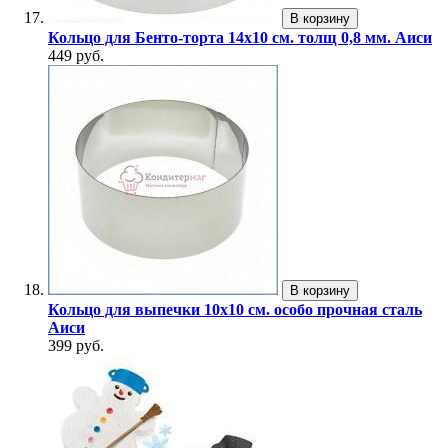
В корзину
Кольцо для Бенто-торта 14х10 см. толщ 0,8 мм. Аиси
449 руб.
В корзину
Кольцо для выпечки 10х10 см. особо прочная сталь
Аиси
399 руб.