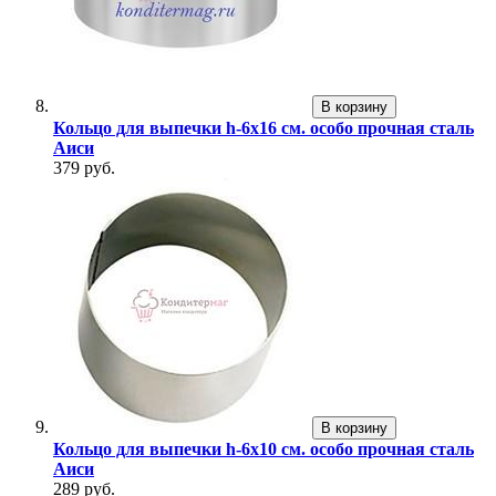
В корзину
Кольцо для выпечки h-6х16 см. особо прочная сталь
Аиси
379 руб.
В корзину
Кольцо для выпечки h-6х10 см. особо прочная сталь
Аиси
289 руб.