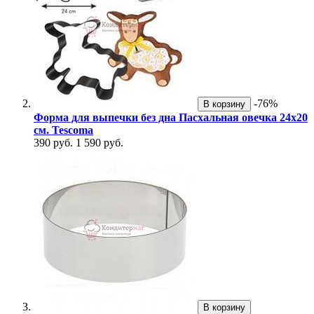
-76%
В корзину
Форма для выпечки без дна Пасхальная овечка 24х20
см. Tescoma
390 руб.
1 590 руб.
В корзину