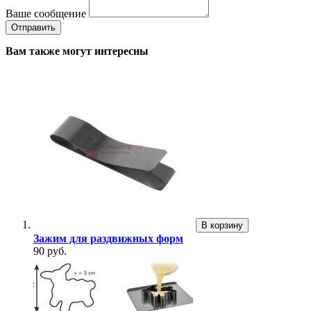
Ваше сообщение
Вам также могут интересны
В корзину
Зажим для раздвижных форм
90 руб.