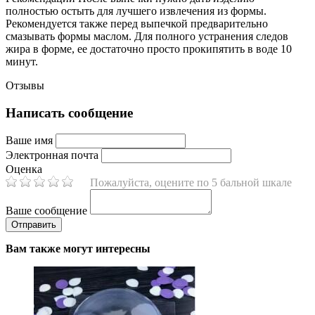
полностью остыть для лучшего извлечения из формы.
Рекомендуется также перед выпечкой предварительно
смазывать формы маслом. Для полного устранения следов
жира в форме, ее достаточно просто прокипятить в воде 10
минут.
Отзывы
Написать сообщение
Ваше имя
Электронная почта
Оценка
Пожалуйста, оцените по 5 бальной шкале
Ваше сообщение
Вам также могут интересны