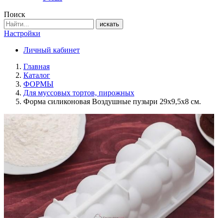
Поиск
искать
Настройки
Личный кабинет
Главная
Каталог
ФОРМЫ
Для муссовых тортов, пирожных
Форма силиконовая Воздушные пузыри 29х9,5х8 см.