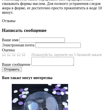
смазывать формы маслом. Для полного устранения следов
жира в форме, ее достаточно просто прокипятить в воде 10
минут.
Отзывы
Написать сообщение
Ваше имя
Электронная почта
Оценка
Пожалуйста, оцените по 5 бальной шкале
Ваше сообщение
Вам также могут интересны