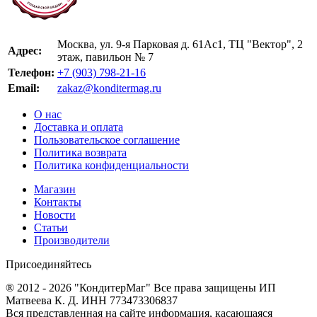
Москва, ул. 9-я Парковая д. 61Ас1, ТЦ "Вектор", 2
Адрес:
этаж, павильон № 7
Телефон:
+7 (903) 798-21-16
Email:
zakaz@konditermag.ru
О нас
Доставка и оплата
Пользовательское соглашение
Политика возврата
Политика конфиденциальности
Магазин
Контакты
Новости
Статьи
Производители
Присоединяйтесь
® 2012 - 2026 "КондитерМаг" Все права защищены ИП
Матвеева К. Д. ИНН 773473306837
Вся представленная на сайте информация, касающаяся