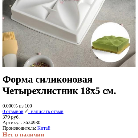
Форма силиконовая
Четырехлистник 18х5 см.
0.000
% из
100
0 отзывов
написать отзыв
379 руб.
Артикул:
3624930
Производитель:
Китай
Нет в наличии