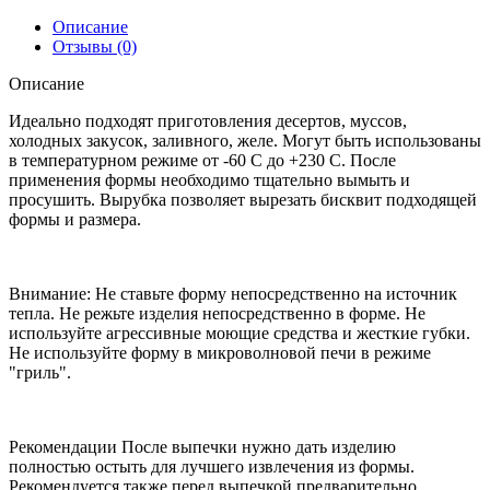
Описание
Отзывы (0)
Описание
Идеально подходят приготовления десертов, муссов,
холодных закусок, заливного, желе. Могут быть использованы
в температурном режиме от -60 С до +230 С. После
применения формы необходимо тщательно вымыть и
просушить. Вырубка позволяет вырезать бисквит подходящей
формы и размера.
Внимание: Не ставьте форму непосредственно на источник
тепла. Не режьте изделия непосредственно в форме. Не
используйте агрессивные моющие средства и жесткие губки.
Не используйте форму в микроволновой печи в режиме
"гриль".
Рекомендации После выпечки нужно дать изделию
полностью остыть для лучшего извлечения из формы.
Рекомендуется также перед выпечкой предварительно