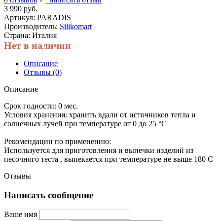
3 990 руб.
Артикул:
PARADIS
Производитель:
Silikomart
Страна: Италия
Нет в наличии
Описание
Отзывы (0)
Описание
Срок годности:
0 мес.
Условия хранения:
хранить вдали от источников тепла и
солнечных лучей при температуре от 0 до 25 °C
Рекомендации по применению:
Используется для приготовления и выпечки изделий из
песочного теста , выпекается при температуре не выше 180 С
Отзывы
Написать сообщение
Ваше имя