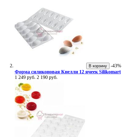
-43%
В корзину
Форма силиконовая Кнелли 12 ячеек Silikomart
1 249 руб.
2 190 руб.