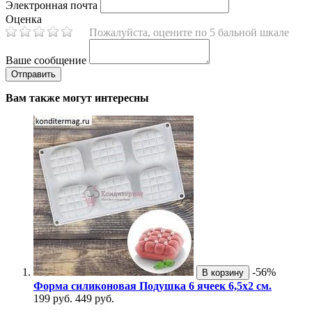
Электронная почта
Оценка
Пожалуйста, оцените по 5 бальной шкале
Ваше сообщение
Вам также могут интересны
-56%
В корзину
Форма силиконовая Подушка 6 ячеек 6,5х2 см.
199 руб.
449 руб.