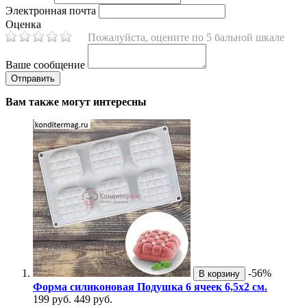
Электронная почта
Оценка
Пожалуйста, оцените по 5 бальной шкале
Ваше сообщение
Вам также могут интересны
-56%
В корзину
Форма силиконовая Подушка 6 ячеек 6,5х2 см.
199 руб.
449 руб.