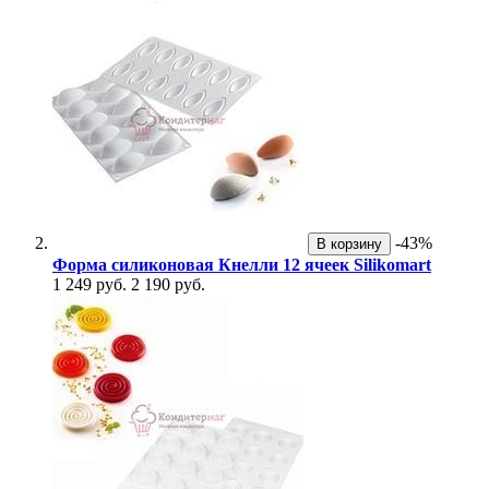
-43%
В корзину
Форма силиконовая Кнелли 12 ячеек Silikomart
1 249 руб.
2 190 руб.