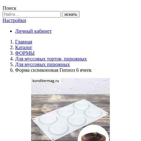
Поиск
искать
Настройки
Личный кабинет
Главная
Каталог
ФОРМЫ
Для муссовых тортов, пирожных
Для муссовых пирожных
Форма силиконовая Гипноз 6 ячеек