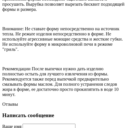
просушить. Вырубка позволяет вырезать бисквит подходящей
формы и размера.
Внимание: Не ставьте форму непосредственно на источник
тепла. Не режьте изделия непосредственно в форме. Не
используйте агрессивные моющие средства и жесткие губки.
Не используйте форму в микроволновой печи в режиме
"гриль".
Рекомендации После выпечки нужно дать изделию
полностью остыть для лучшего извлечения из формы.
Рекомендуется также перед выпечкой предварительно
смазывать формы маслом. Для полного устранения следов
жира в форме, ее достаточно просто прокипятить в воде 10
минут.
Отзывы
Написать сообщение
Ваше имя