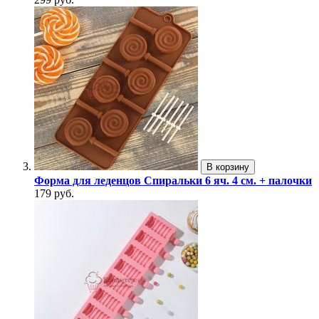
В корзину
Форма для леденцов Спиральки 6 яч. 4 см. + палочки
179 руб.