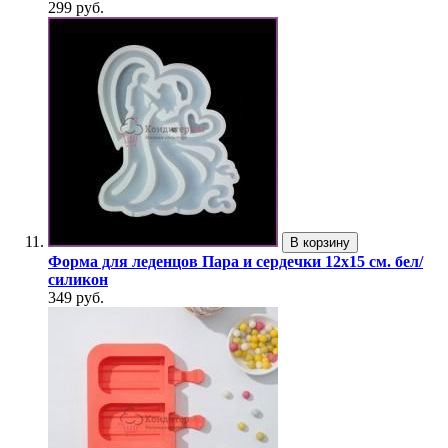
299 руб.
В корзину
Форма для леденцов Пара и сердечки 12х15 см. бел/
силикон
349 руб.