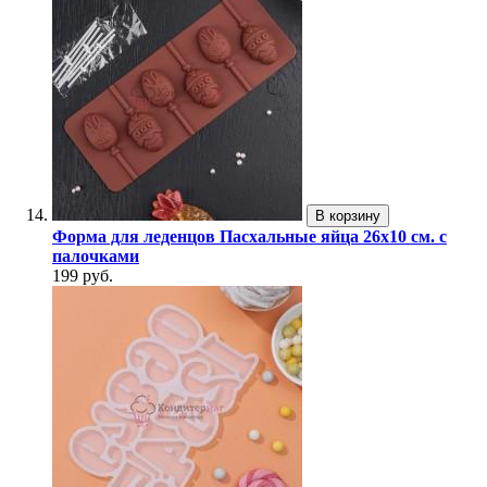
В корзину
Форма для леденцов Пасхальные яйца 26х10 см. с
палочками
199 руб.