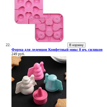
В корзину
Форма для леденцов Конфетный микс 8 яч. силикон
249 руб.