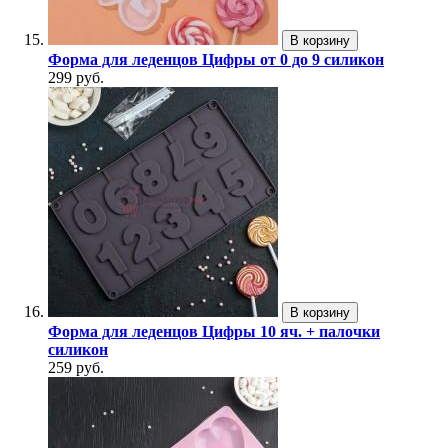
В корзину
Форма для леденцов Цифры от 0 до 9 силикон
299 руб.
В корзину
Форма для леденцов Цифры 10 яч. + палочки
силикон
259 руб.