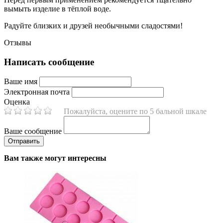
вымыть изделие в тёплой воде.
Радуйте близких и друзей необычными сладостями!
Отзывы
Написать сообщение
Ваше имя
Электронная почта
Оценка
Пожалуйста, оцените по 5 бальной шкале
Ваше сообщение
Вам также могут интересны