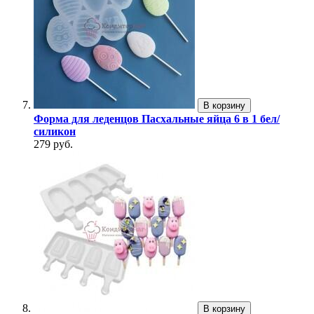
В корзину
Форма для леденцов Пасхальные яйца 6 в 1 бел/
силикон
279 руб.
В корзину