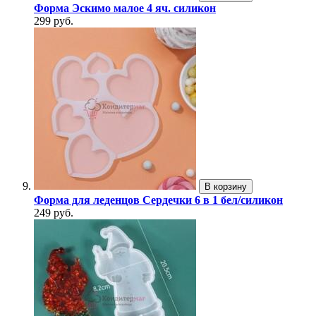
Форма Эскимо малое 4 яч. силикон
299 руб.
В корзину
Форма для леденцов Сердечки 6 в 1 бел/силикон
249 руб.