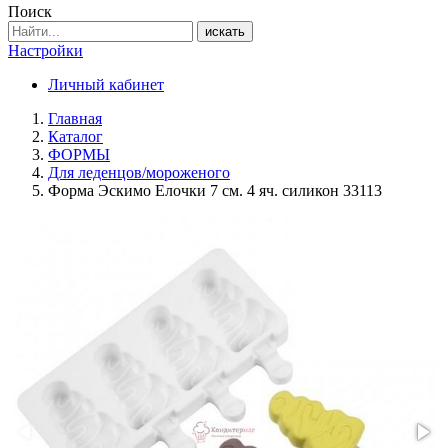
Поиск
искать
Настройки
Личный кабинет
Главная
Каталог
ФОРМЫ
Для леденцов/мороженого
Форма Эскимо Елочки 7 см. 4 яч. силикон 33113