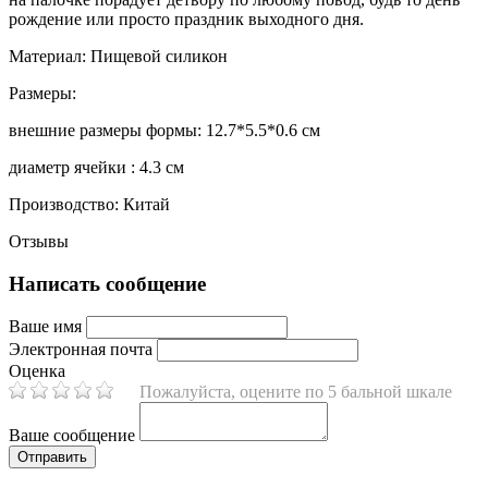
рождение или просто праздник выходного дня.
Материал: Пищевой силикон
Размеры:
внешние размеры формы: 12.7*5.5*0.6 см
диаметр ячейки : 4.3 см
Производство: Китай
Отзывы
Написать сообщение
Ваше имя
Электронная почта
Оценка
Пожалуйста, оцените по 5 бальной шкале
Ваше сообщение