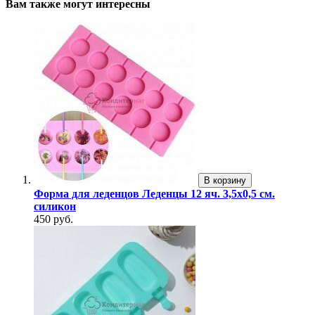
Вам также могут интересны
В корзину
Форма для леденцов Леденцы 12 яч. 3,5х0,5 см.
силикон
450 руб.