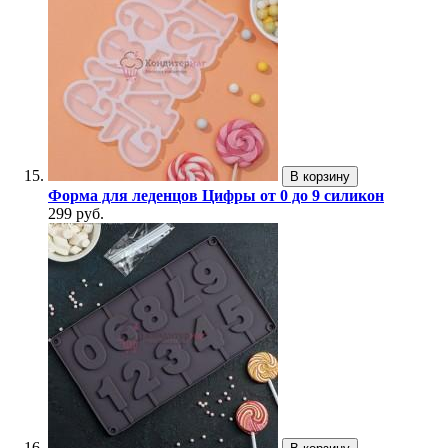
В корзину
Форма для леденцов Цифры от 0 до 9 силикон
299 руб.