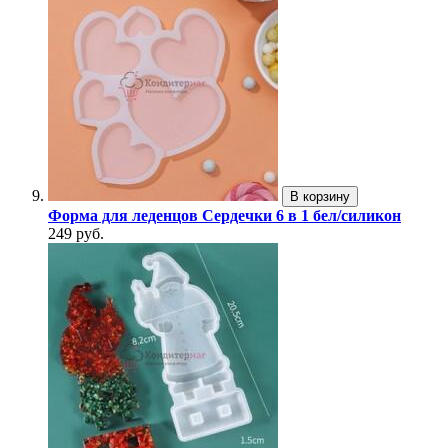
В корзину
Форма для леденцов Сердечки 6 в 1 бел/силикон
249 руб.