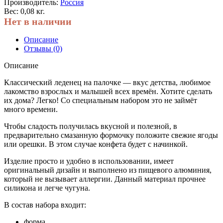
Производитель:
Россия
Вес: 0,08 кг.
Нет в наличии
Описание
Отзывы (0)
Описание
Классический леденец на палочке — вкус детства, любимое
лакомство взрослых и малышей всех времён. Хотите сделать
их дома? Легко! Со специальным набором это не займёт
много времени.
Чтобы сладость получилась вкусной и полезной, в
предварительно смазанную формочку положите свежие ягоды
или орешки. В этом случае конфета будет с начинкой.
Изделие просто и удобно в использовании, имеет
оригинальный дизайн и выполнено из пищевого алюминия,
который не вызывает аллергии. Данный материал прочнее
силикона и легче чугуна.
В состав набора входит:
форма,