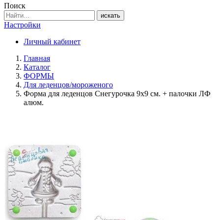
Поиск
искать
Настройки
Личный кабинет
Главная
Каталог
ФОРМЫ
Для леденцов/мороженого
Форма для леденцов Снегурочка 9х9 см. + палочки ЛФ
алюм.