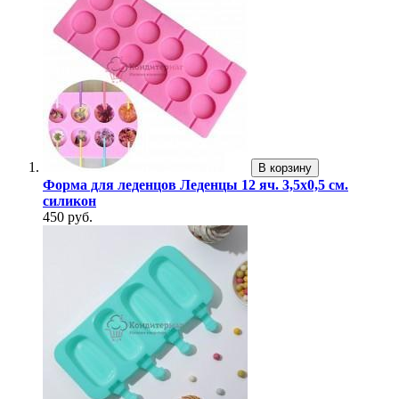
В корзину
Форма для леденцов Леденцы 12 яч. 3,5х0,5 см.
силикон
450 руб.