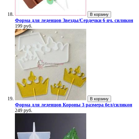
В корзину
Форма для леденцов Звезды/Сердечки 6 яч. силикон
199 руб.
В корзину
Форма для леденцов Короны 3 размера бел/силикон
249 руб.