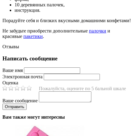
10 деревянных палочек,
инструкция.
Порадуйте себя и близких вкусными домашними конфетами!
Не забудьте приобрести дополнительные
палочки
и
красивые
пакетики
.
Отзывы
Написать сообщение
Ваше имя
Электронная почта
Оценка
Пожалуйста, оцените по 5 бальной шкале
Ваше сообщение
Вам также могут интересны