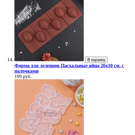
В корзину
Форма для леденцов Пасхальные яйца 26х10 см. с
палочками
199 руб.