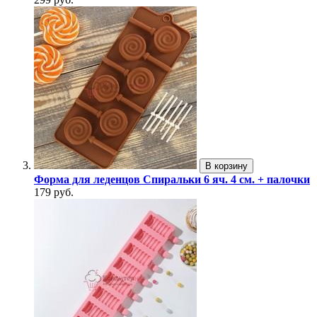
В корзину
Форма для леденцов Спиральки 6 яч. 4 см. + палочки
179 руб.