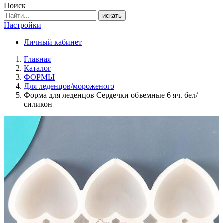
Поиск
искать
Настройки
Личный кабинет
Главная
Каталог
ФОРМЫ
Для леденцов/мороженого
Форма для леденцов Сердечки объемные 6 яч. бел/
силикон