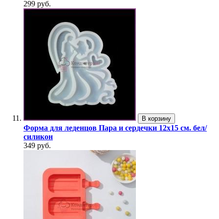
299 руб.
В корзину
Форма для леденцов Пара и сердечки 12х15 см. бел/
силикон
349 руб.