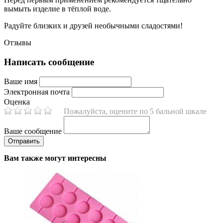
вымыть изделие в тёплой воде.
Радуйте близких и друзей необычными сладостями!
Отзывы
Написать сообщение
Ваше имя
Электронная почта
Оценка
Пожалуйста, оцените по 5 бальной шкале
Ваше сообщение
Вам также могут интересны