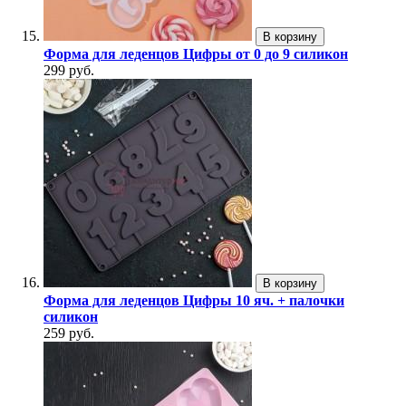
В корзину
Форма для леденцов Цифры от 0 до 9 силикон
299 руб.
В корзину
Форма для леденцов Цифры 10 яч. + палочки
силикон
259 руб.