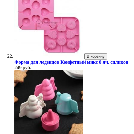
В корзину
Форма для леденцов Конфетный микс 8 яч. силикон
249 руб.