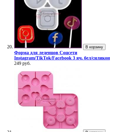
В корзину
Форма для леденцов Соцсети
Instagram/TikTok/Facebook 3 яч. бел/силикон
249 руб.