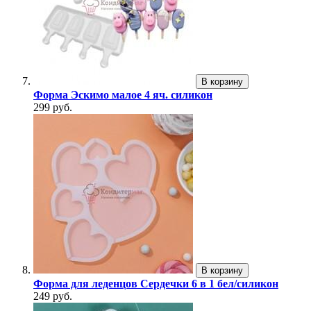
В корзину
Форма Эскимо малое 4 яч. силикон
299 руб.
В корзину
Форма для леденцов Сердечки 6 в 1 бел/силикон
249 руб.