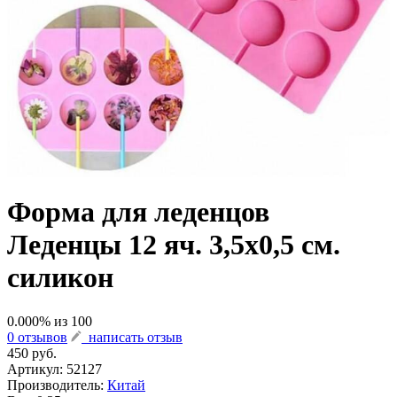
Форма для леденцов
Леденцы 12 яч. 3,5х0,5 см.
силикон
0.000
% из
100
0 отзывов
написать отзыв
450 руб.
Артикул:
52127
Производитель:
Китай