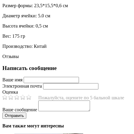
Размер формы: 23,5*15,5*0,6 см
Диаметр ячейки: 5.0 см
Высота ячейки: 0,5 см
Вес: 175 гр
Производство: Китай
Отзывы
Написать сообщение
Ваше имя
Электронная почта
Оценка
Пожалуйста, оцените по 5 бальной шкале
Ваше сообщение
Вам также могут интересны