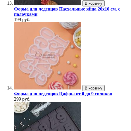
В корзину
Форма для леденцов Пасхальные яйца 26х10 см. с
палочками
199 руб.
В корзину
Форма для леденцов Цифры от 0 до 9 силикон
299 руб.