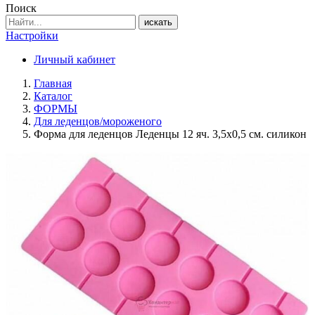
Поиск
искать
Настройки
Личный кабинет
Главная
Каталог
ФОРМЫ
Для леденцов/мороженого
Форма для леденцов Леденцы 12 яч. 3,5х0,5 см. силикон