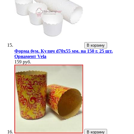
В корзину
Форма бум. Кулич d70х55 мм. на 150 г. 25 шт.
Орнамент Vela
159 руб.
В корзину