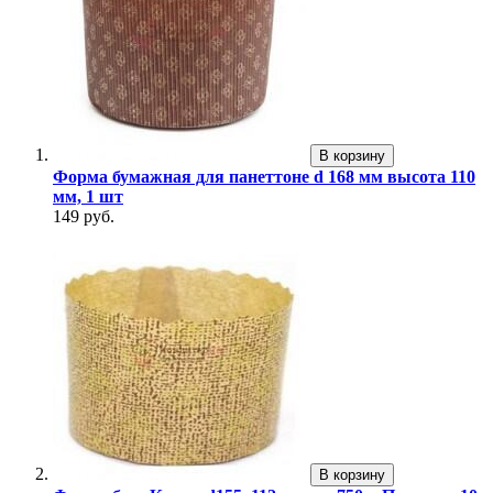
В корзину
Форма бумажная для панеттоне d 168 мм высота 110
мм, 1 шт
149 руб.
В корзину