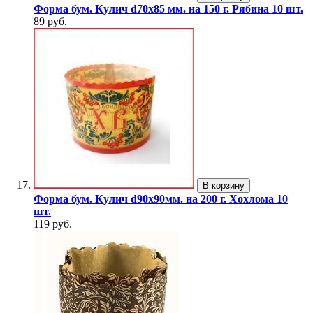
Форма бум. Кулич d70х85 мм. на 150 г. Рябина 10 шт.
89 руб.
В корзину
Форма бум. Кулич d90х90мм. на 200 г. Хохлома 10
шт.
119 руб.