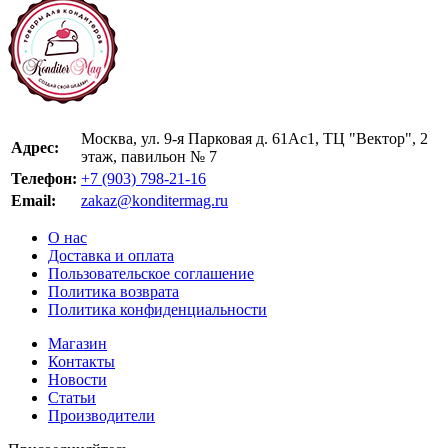
Москва, ул. 9-я Парковая д. 61Ас1, ТЦ "Вектор", 2
Адрес:
этаж, павильон № 7
Телефон:
+7 (903) 798-21-16
Email:
zakaz@konditermag.ru
О нас
Доставка и оплата
Пользовательское соглашение
Политика возврата
Политика конфиденциальности
Магазин
Контакты
Новости
Статьи
Производители