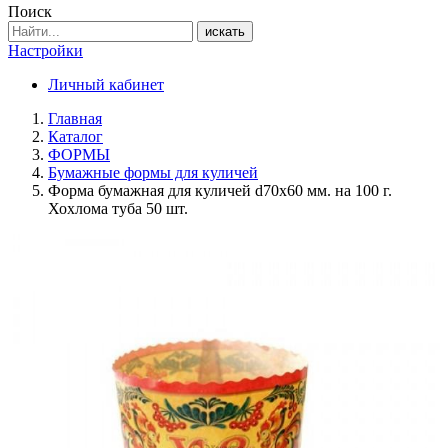
Поиск
искать
Настройки
Личный кабинет
Главная
Каталог
ФОРМЫ
Бумажные формы для куличей
Форма бумажная для куличей d70х60 мм. на 100 г.
Хохлома туба 50 шт.