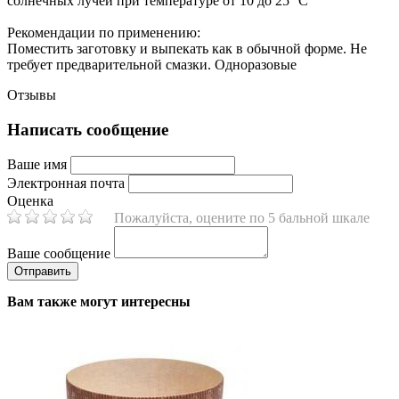
солнечных лучей при температуре от 10 до 25 °C
Рекомендации по применению:
Поместить заготовку и выпекать как в обычной форме. Не
требует предварительной смазки. Одноразовые
Отзывы
Написать сообщение
Ваше имя
Электронная почта
Оценка
Пожалуйста, оцените по 5 бальной шкале
Ваше сообщение
Вам также могут интересны