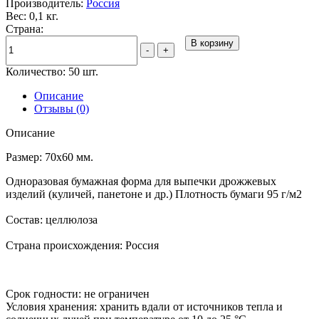
Производитель:
Россия
Вес: 0,1 кг.
Страна:
В корзину
-
+
Количество: 50 шт.
Описание
Отзывы (0)
Описание
Размер: 70х60 мм.
Одноразовая бумажная форма для выпечки дрожжевых
изделий (куличей, панетоне и др.) Плотность бумаги 95 г/м2
Состав:
целлюлоза
Страна происхождения:
Россия
Срок годности:
не ограничен
Условия хранения:
хранить вдали от источников тепла и