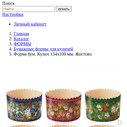
Поиск
искать
Настройки
Личный кабинет
Главная
Каталог
ФОРМЫ
Бумажные формы для куличей
Форма бум. Кулич 134х100 мм. Жостово