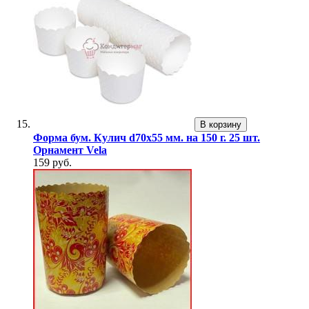
В корзину
Форма бум. Кулич d70х55 мм. на 150 г. 25 шт.
Орнамент Vela
159 руб.