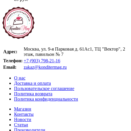
Москва, ул. 9-я Парковая д. 61Ас1, ТЦ "Вектор", 2
Адрес:
этаж, павильон № 7
Телефон:
+7 (903) 798-21-16
Email:
zakaz@konditermag.ru
О нас
Доставка и оплата
Пользовательское соглашение
Политика возврата
Политика конфиденциальности
Магазин
Контакты
Новости
Статьи
Производители