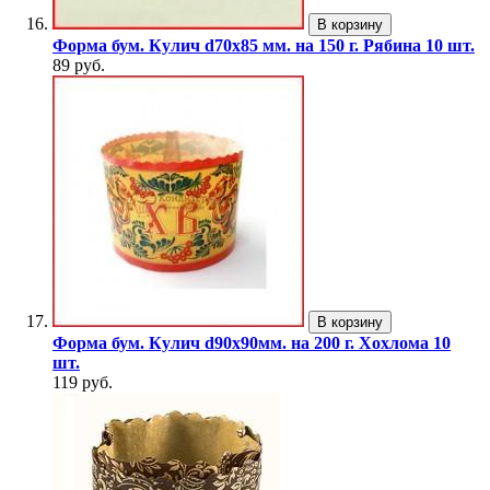
В корзину
Форма бум. Кулич d70х85 мм. на 150 г. Рябина 10 шт.
89 руб.
В корзину
Форма бум. Кулич d90х90мм. на 200 г. Хохлома 10
шт.
119 руб.