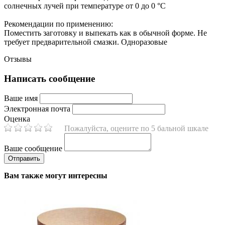
солнечных лучей при температуре от 0 до 0 °C
Рекомендации по применению:
Поместить заготовку и выпекать как в обычной форме. Не
требует предварительной смазки. Одноразовые
Отзывы
Написать сообщение
Ваше имя
Электронная почта
Оценка
Пожалуйста, оцените по 5 бальной шкале
Ваше сообщение
Вам также могут интересны