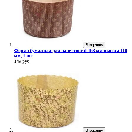
В корзину
Форма бумажная для панеттоне d 168 мм высота 110
мм, 1 шт
149 руб.
В корзину