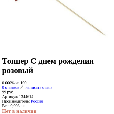
Топпер С днем рождения
розовый
0.000
% из
100
0 отзывов
написать отзыв
99 руб.
Артикул:
1344614
Производитель:
Россия
Вес: 0,008 кг.
Нет в наличии