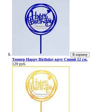
В корзину
Топпер Happy Birthday круг Синий 12 см.
129 руб.