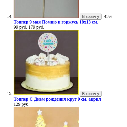
-45%
В корзину
Топпер 9 мая Помню и горжусь 18х13 см.
99 руб.
179 руб.
В корзину
Топпер С Днем рождения круг 9 см. акрил
129 руб.