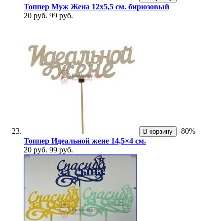
Топпер Муж Жена 12х5,5 см. бирюзовый
20 руб.
99 руб.
-80%
В корзину
Топпер Идеальной жене 14,5×4 см.
20 руб.
99 руб.