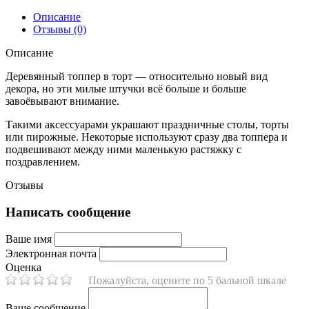
Описание
Отзывы (0)
Описание
Деревянный топпер в торт — относительно новый вид
декора, но эти милые штучки всё больше и больше
завоёвывают внимание.
Такими аксессуарами украшают праздничные столы, торты
или пирожные. Некоторые используют сразу два топпера и
подвешивают между ними маленькую растяжку с
поздравлением.
Отзывы
Написать сообщение
Ваше имя
Электронная почта
Оценка
Пожалуйста, оцените по 5 бальной шкале
Ваше сообщение