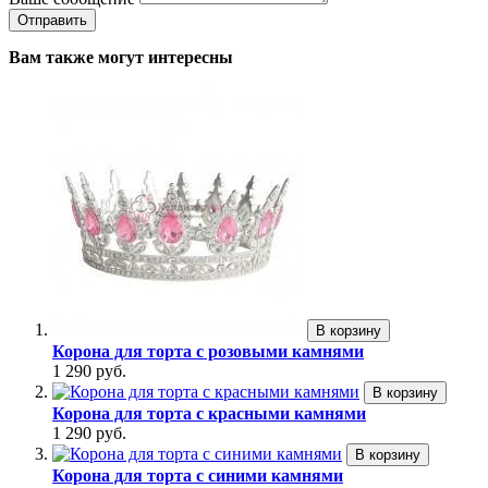
Вам также могут интересны
В корзину
Корона для торта с розовыми камнями
1 290 руб.
В корзину
Корона для торта с красными камнями
1 290 руб.
В корзину
Корона для торта с синими камнями