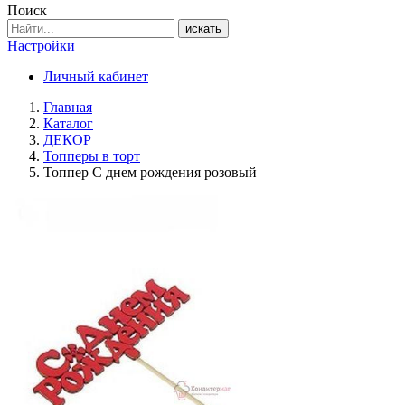
Поиск
искать
Настройки
Личный кабинет
Главная
Каталог
ДЕКОР
Топперы в торт
Топпер С днем рождения розовый