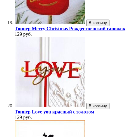
В корзину
Топпер Merry Christmas Рождественский сапожок
129 руб.
В корзину
Топпер Love you красный с золотом
129 руб.