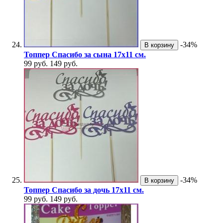
-34%
В корзину
Топпер Спасибо за сына 17х11 см.
99 руб.
149 руб.
-34%
В корзину
Топпер Спасибо за дочь 17х11 см.
99 руб.
149 руб.