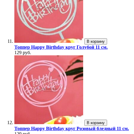
В корзину
Топпер Happy Birthday круг Голубой 11 см.
129 руб.
В корзину
Топпер Happy Birthday круг Розовый бледный 11 см.
129 руб.