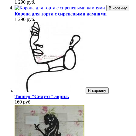
1 290 руб.
В корзину
Корона для торта с сиреневыми камнями
1 290 руб.
В корзину
Топпер "Силуэт" акрил.
160 руб.