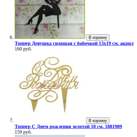
В корзину
Топпер Девушка сидящая с бабочкой 13х19 см. акрил
160 руб.
В корзину
Топпер С Днем рождения золотой 18 см. 1881989
159 руб.