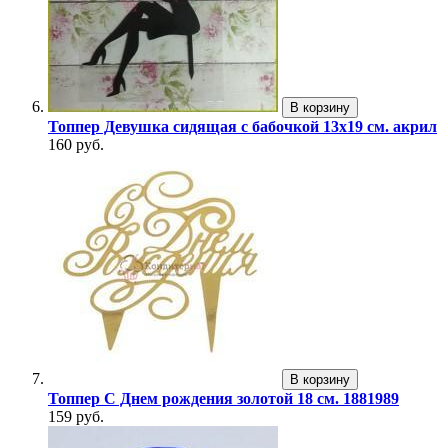
В корзину
Топпер Девушка сидящая с бабочкой 13х19 см. акрил
160 руб.
В корзину
Топпер С Днем рождения золотой 18 см. 1881989
159 руб.