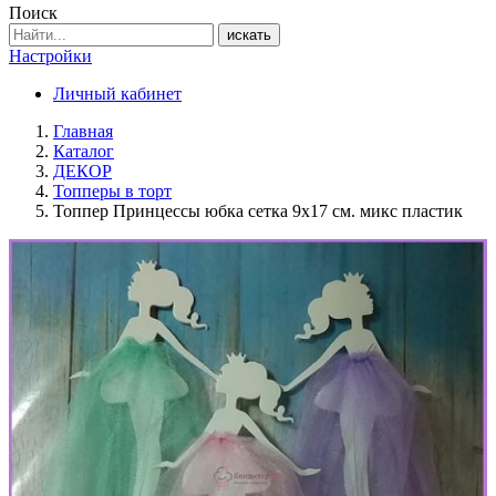
Поиск
искать
Настройки
Личный кабинет
Главная
Каталог
ДЕКОР
Топперы в торт
Топпер Принцессы юбка сетка 9х17 см. микс пластик