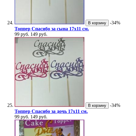
-34%
В корзину
Топпер Спасибо за сына 17х11 см.
99 руб.
149 руб.
-34%
В корзину
Топпер Спасибо за дочь 17х11 см.
99 руб.
149 руб.