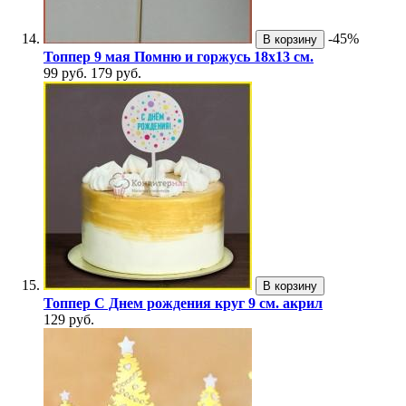
-45%
В корзину
Топпер 9 мая Помню и горжусь 18х13 см.
99 руб.
179 руб.
В корзину
Топпер С Днем рождения круг 9 см. акрил
129 руб.