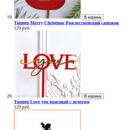
В корзину
Топпер Merry Christmas Рождественский сапожок
129 руб.
В корзину
Топпер Love you красный с золотом
129 руб.