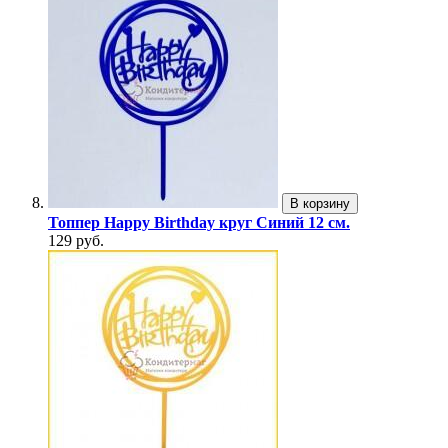
В корзину
Топпер Happy Birthday круг Синий 12 см.
129 руб.