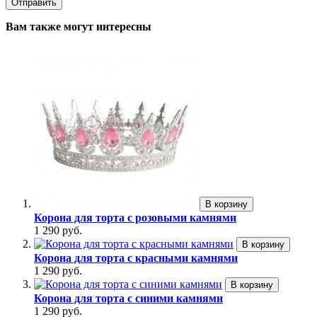
Вам также могут интересны
В корзину
Корона для торта с розовыми камнями
1 290 руб.
В корзину
Корона для торта с красными камнями
1 290 руб.
В корзину
Корона для торта с синими камнями
1 290 руб.