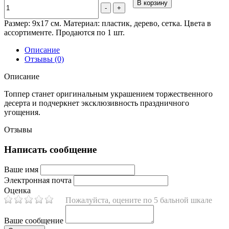
В корзину
-
+
Размер: 9х17 см. Материал: пластик, дерево, сетка. Цвета в
ассортименте. Продаются по 1 шт.
Описание
Отзывы (0)
Описание
Топпер станет оригинальным украшением торжественного
десерта и подчеркнет эксклюзивность праздничного
угощения.
Отзывы
Написать сообщение
Ваше имя
Электронная почта
Оценка
Пожалуйста, оцените по 5 бальной шкале
Ваше сообщение