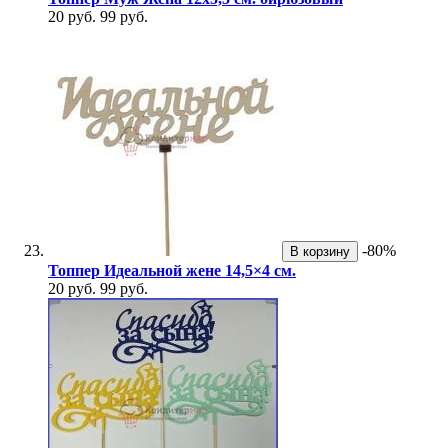
20 руб.
99 руб.
-80%
В корзину
Топпер Идеальной жене 14,5×4 см.
20 руб.
99 руб.