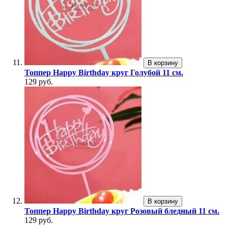
В корзину
Топпер Happy Birthday круг Голубой 11 см.
129 руб.
В корзину
Топпер Happy Birthday круг Розовый бледный 11 см.
129 руб.