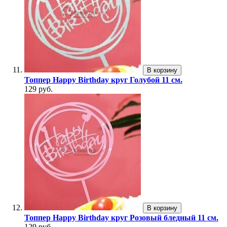
В корзину
Топпер Happy Birthday круг Голубой 11 см.
129 руб.
В корзину
Топпер Happy Birthday круг Розовый бледный 11 см.
129 руб.