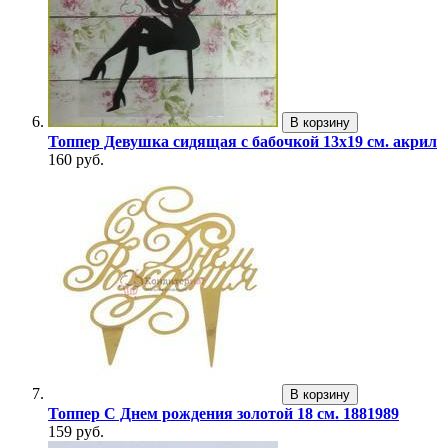
В корзину
Топпер Девушка сидящая с бабочкой 13х19 см. акрил
160 руб.
В корзину
Топпер С Днем рождения золотой 18 см. 1881989
159 руб.