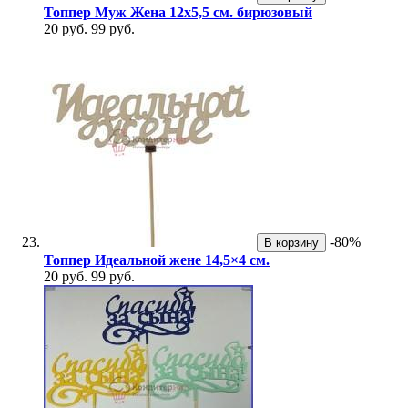
Топпер Муж Жена 12х5,5 см. бирюзовый
20 руб.
99 руб.
-80%
В корзину
Топпер Идеальной жене 14,5×4 см.
20 руб.
99 руб.