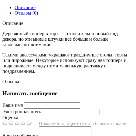
Описание
Отзывы (0)
Описание
Деревянный топпер в торт — относительно новый вид
декора, но эти милые штучки всё больше и больше
завоёвывают внимание.
Такими аксессуарами украшают праздничные столы, торты
или пирожные. Некоторые используют сразу два топпера и
подвешивают между ними маленькую растяжку с
поздравлением.
Отзывы
Написать сообщение
Ваше имя
Электронная почта
Оценка
Пожалуйста, оцените по 5 бальной шкале
Ваше сообщение