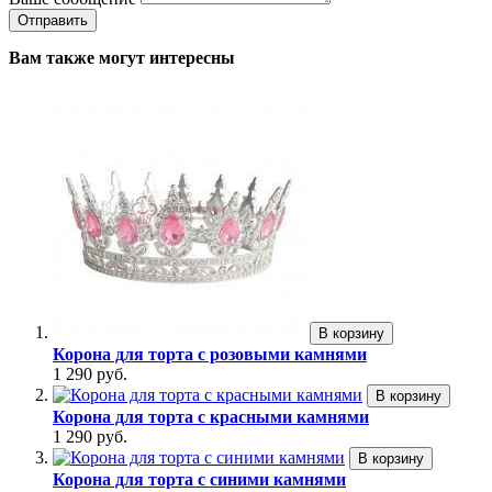
Вам также могут интересны
В корзину
Корона для торта с розовыми камнями
1 290 руб.
В корзину
Корона для торта с красными камнями
1 290 руб.
В корзину
Корона для торта с синими камнями