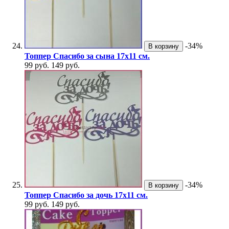
-34%
В корзину
Топпер Спасибо за сына 17х11 см.
99 руб.
149 руб.
-34%
В корзину
Топпер Спасибо за дочь 17х11 см.
99 руб.
149 руб.