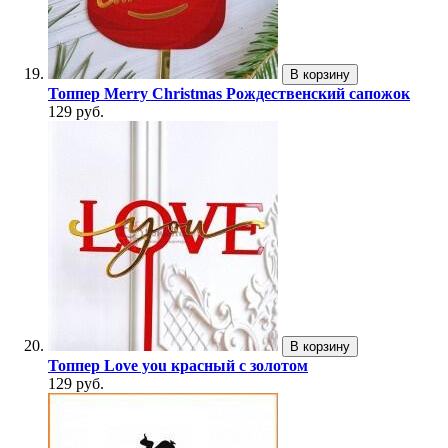
В корзину
Топпер Merry Christmas Рождественский сапожок
129 руб.
В корзину
Топпер Love you красный с золотом
129 руб.