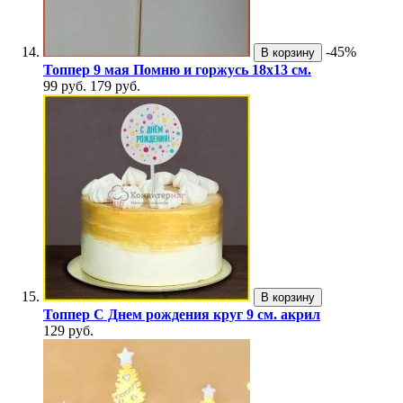
-45%
В корзину
Топпер 9 мая Помню и горжусь 18х13 см.
99 руб.
179 руб.
В корзину
Топпер С Днем рождения круг 9 см. акрил
129 руб.