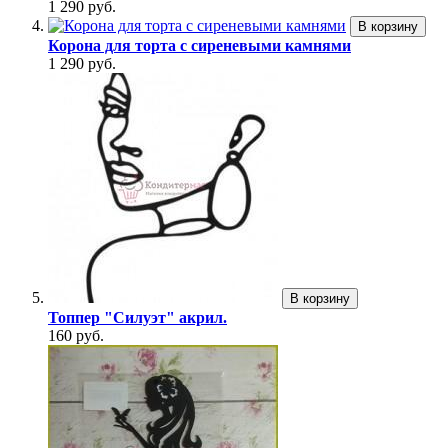
1 290 руб.
В корзину
Корона для торта с сиреневыми камнями
1 290 руб.
В корзину
Топпер "Силуэт" акрил.
160 руб.