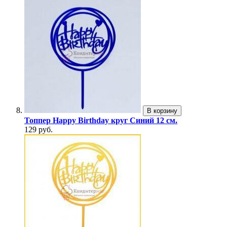
В корзину
Топпер Happy Birthday круг Синий 12 см.
129 руб.