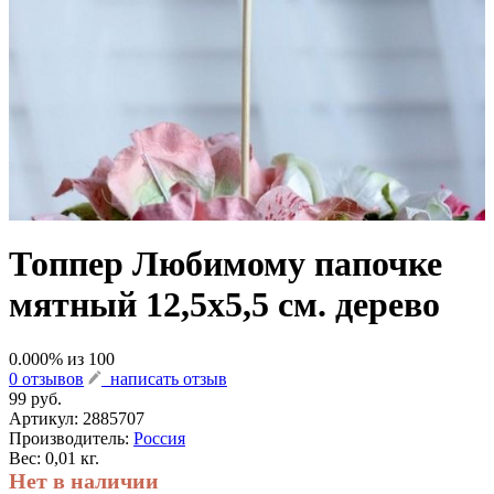
Топпер Любимому папочке
мятный 12,5х5,5 см. дерево
0.000
% из
100
0 отзывов
написать отзыв
99 руб.
Артикул:
2885707
Производитель:
Россия
Вес: 0,01 кг.
Нет в наличии