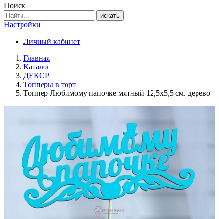
Поиск
искать
Настройки
Личный кабинет
Главная
Каталог
ДЕКОР
Топперы в торт
Топпер Любимому папочке мятный 12,5х5,5 см. дерево