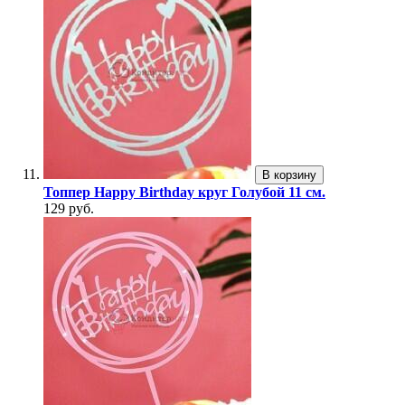
В корзину
Топпер Happy Birthday круг Голубой 11 см.
129 руб.