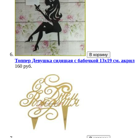
В корзину
Топпер Девушка сидящая с бабочкой 13х19 см. акрил
160 руб.