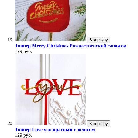
В корзину
Топпер Merry Christmas Рождественский сапожок
129 руб.
В корзину
Топпер Love you красный с золотом
129 руб.