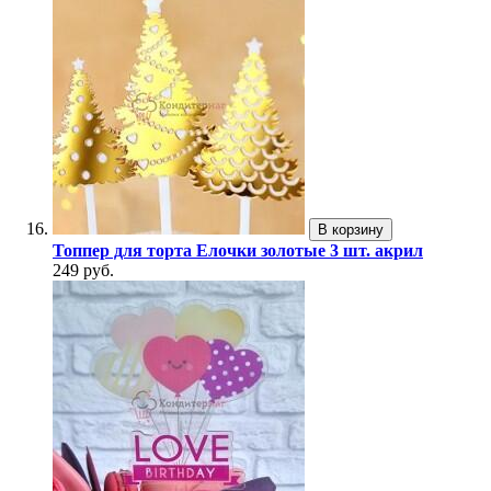
В корзину
Топпер для торта Елочки золотые 3 шт. акрил
249 руб.