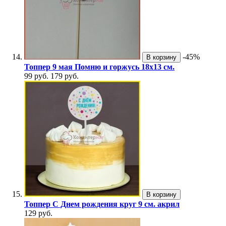
-45%
В корзину
Топпер 9 мая Помню и горжусь 18х13 см.
99 руб.
179 руб.
В корзину
Топпер С Днем рождения круг 9 см. акрил
129 руб.