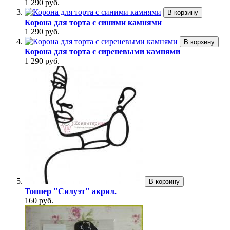
1 290 руб.
В корзину
Корона для торта с синими камнями
1 290 руб.
В корзину
Корона для торта с сиреневыми камнями
1 290 руб.
В корзину
Топпер "Силуэт" акрил.
160 руб.