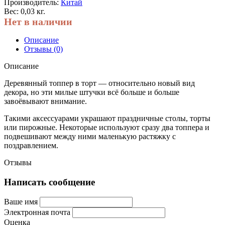
Производитель:
Китай
Вес: 0,03 кг.
Нет в наличии
Описание
Отзывы (0)
Описание
Деревянный топпер в торт — относительно новый вид
декора, но эти милые штучки всё больше и больше
завоёвывают внимание.
Такими аксессуарами украшают праздничные столы, торты
или пирожные. Некоторые используют сразу два топпера и
подвешивают между ними маленькую растяжку с
поздравлением.
Отзывы
Написать сообщение
Ваше имя
Электронная почта
Оценка