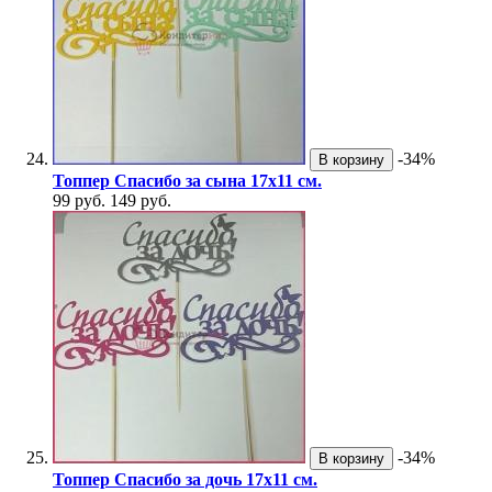
-34%
В корзину
Топпер Спасибо за сына 17х11 см.
99 руб.
149 руб.
-34%
В корзину
Топпер Спасибо за дочь 17х11 см.