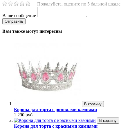
Пожалуйста, оцените по 5 бальной шкале
Ваше сообщение
Вам также могут интересны
В корзину
Корона для торта с розовыми камнями
1 290 руб.
В корзину
Корона для торта с красными камнями