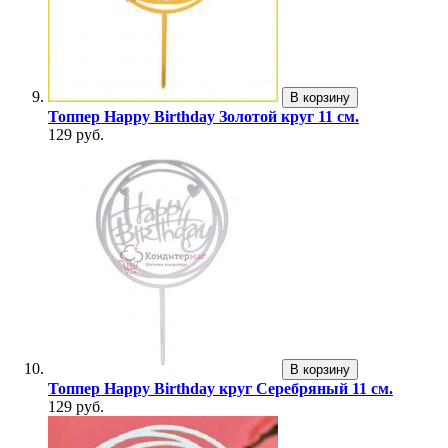
В корзину
Топпер Happy Birthday Золотой круг 11 см.
129 руб.
В корзину
Топпер Happy Birthday круг Серебряный 11 см.
129 руб.