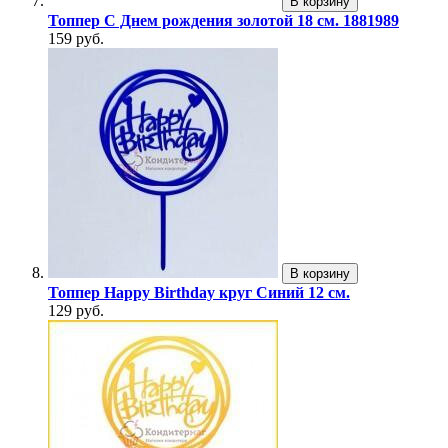
В корзину
Топпер С Днем рождения золотой 18 см. 1881989
159 руб.
В корзину
Топпер Happy Birthday круг Синий 12 см.
129 руб.