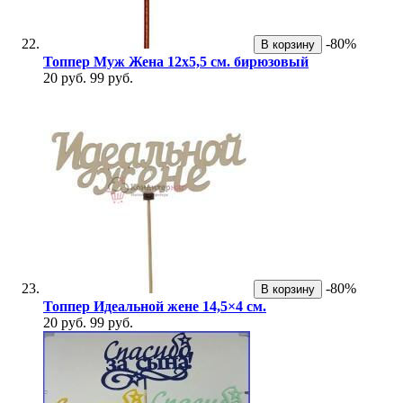
-80%
В корзину
Топпер Муж Жена 12х5,5 см. бирюзовый
20 руб.
99 руб.
-80%
В корзину
Топпер Идеальной жене 14,5×4 см.
20 руб.
99 руб.