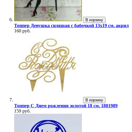
В корзину
Топпер Девушка сидящая с бабочкой 13х19 см. акрил
160 руб.
В корзину
Топпер С Днем рождения золотой 18 см. 1881989
159 руб.