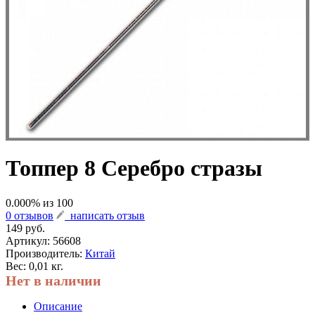
Топпер 8 Серебро стразы
0.000
% из
100
0 отзывов
написать отзыв
149 руб.
Артикул:
56608
Производитель:
Китай
Вес: 0,01 кг.
Нет в наличии
Описание