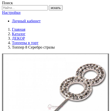
Поиск
искать
Настройки
Личный кабинет
Главная
Каталог
ДЕКОР
Топперы в торт
Топпер 8 Серебро стразы