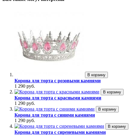
В корзину
Корона для торта с розовыми камнями
1 290 руб.
В корзину
Корона для торта с красными камнями
1 290 руб.
В корзину
Корона для торта с синими камнями
1 290 руб.
В корзину
Корона для торта с сиреневыми камнями