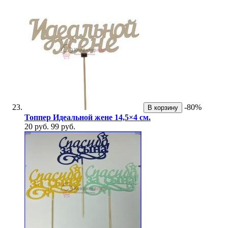
-80%
В корзину
Топпер Идеальной жене 14,5×4 см.
20 руб.
99 руб.