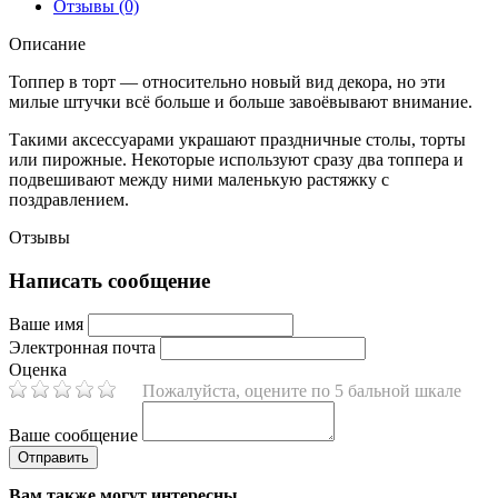
Отзывы (0)
Описание
Топпер в торт — относительно новый вид декора, но эти
милые штучки всё больше и больше завоёвывают внимание.
Такими аксессуарами украшают праздничные столы, торты
или пирожные. Некоторые используют сразу два топпера и
подвешивают между ними маленькую растяжку с
поздравлением.
Отзывы
Написать сообщение
Ваше имя
Электронная почта
Оценка
Пожалуйста, оцените по 5 бальной шкале
Ваше сообщение
Вам также могут интересны