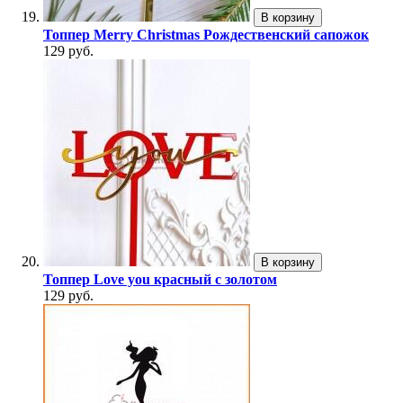
В корзину
Топпер Merry Christmas Рождественский сапожок
129 руб.
В корзину
Топпер Love you красный с золотом
129 руб.