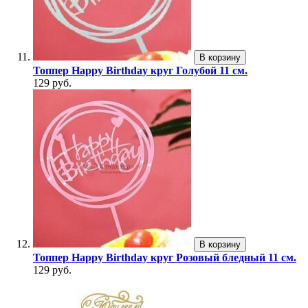
В корзину
Топпер Happy Birthday круг Голубой 11 см.
129 руб.
В корзину
Топпер Happy Birthday круг Розовый бледный 11 см.
129 руб.