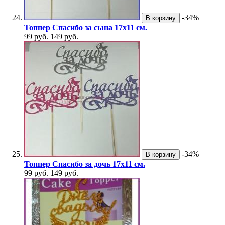
-34%
В корзину
Топпер Спасибо за сына 17х11 см.
99 руб.
149 руб.
-34%
В корзину
Топпер Спасибо за дочь 17х11 см.
99 руб.
149 руб.