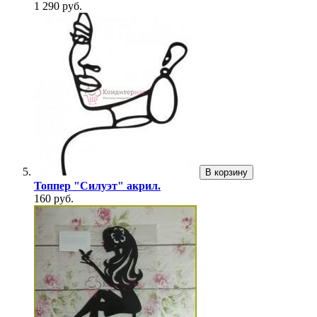
1 290 руб.
В корзину
Топпер "Силуэт" акрил.
160 руб.