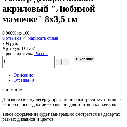
акриловый "Любимой
мамочке" 8х3,5 см
0.000
% из
100
0 отзывов
написать отзыв
209 руб.
Артикул:
ТСК07
Производитель:
Россия
В корзину
-
+
Описание
Отзывы (0)
Описание
Добавьте своему десерту праздничное настроение с помощью
топпера - несъедобное украшение для тортов и капкейков.
Такое оформление будет выигрышно смотреться на десертах
разных дизайнов и цветов.