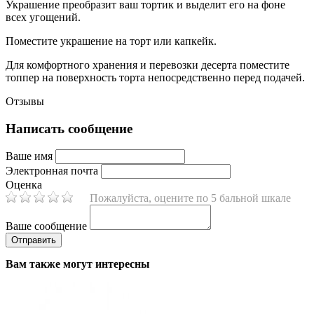
Украшение преобразит ваш тортик и выделит его на фоне
всех угощений.
Поместите украшение на торт или капкейк.
Для комфортного хранения и перевозки десерта поместите
топпер на поверхность торта непосредственно перед подачей.
Отзывы
Написать сообщение
Ваше имя
Электронная почта
Оценка
Пожалуйста, оцените по 5 бальной шкале
Ваше сообщение
Вам также могут интересны