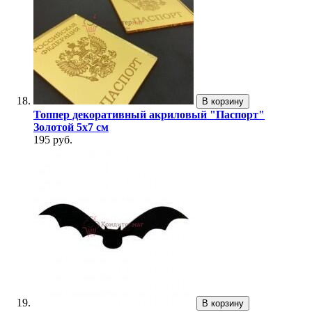
В корзину
Топпер декоративный акриловый "Паспорт"
Золотой 5х7 см
195 руб.
В корзину