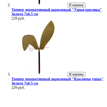
В корзину
Топпер декоративный акриловый "Ушки кролика"
Золото 7х6,5 см
229 руб.
В корзину
Топпер декоративный акриловый "Кроличье ушко"
Золото 7х6,5 см
229 руб.