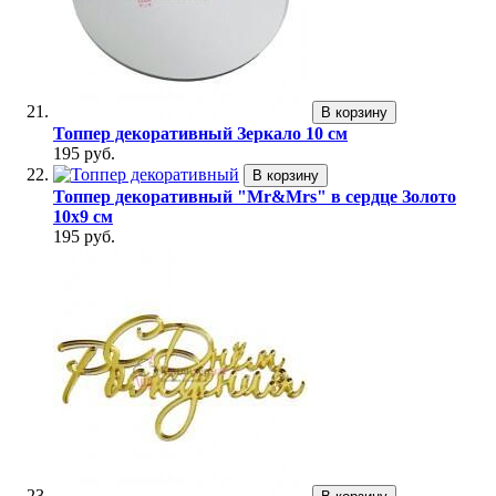
В корзину
Топпер декоративный Зеркало 10 см
195 руб.
В корзину
Топпер декоративный "Mr&Mrs" в сердце Золото
10х9 см
195 руб.