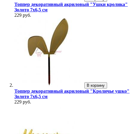
Топпер декоративный акриловый "Ушки кролика"
Золото 7х6,5 см
229 руб.
В корзину
Топпер декоративный акриловый "Кроличье ушко"
Золото 7х6,5 см
229 руб.