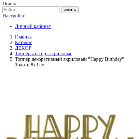
Поиск
искать
Настройки
Личный кабинет
Главная
Каталог
ДЕКОР
Топперы в торт акриловые
Топпер декоративный акриловый "Happy Birthday"
Золото 8х3 см