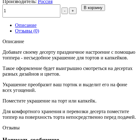
Производитель:
Россия
В корзину
-
+
Описание
Отзывы (0)
Описание
Добавьте своему десерту праздничное настроение с помощью
топпера - несъедобное украшение для тортов и капкейков.
Такое оформление будет выигрышно смотреться на десертах
разных дизайнов и цветов.
Украшение преобразит ваш тортик и выделит его на фоне
всех угощений.
Поместите украшение на торт или капкейк.
Для комфортного хранения и перевозки десерта поместите
топпер на поверхность торта непосредственно перед подачей.
Отзывы
Написать сообщение