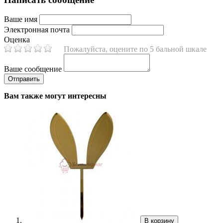
Ваше имя
Электронная почта
Оценка
Пожалуйста, оцените по 5 бальной шкале
Ваше сообщение
Вам также могут интересны
В корзину