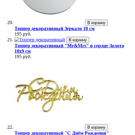
В корзину
Топпер декоративный Зеркало 10 см
195 руб.
В корзину
Топпер декоративный "Mr&Mrs" в сердце Золото
10х9 см
195 руб.
В корзину
Топпер декоративный "С Днём Рождения"