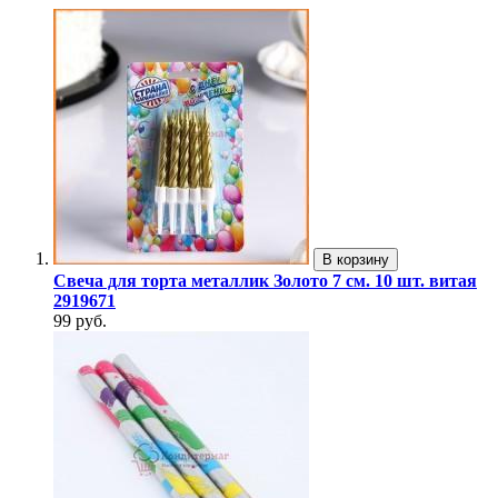
В корзину
Свеча для торта металлик Золото 7 см. 10 шт. витая
2919671
99 руб.