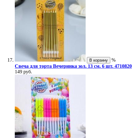
%
В корзину
Свеча для торта Вечеринка зол. 13 см. 6 шт. 4710820
149 руб.