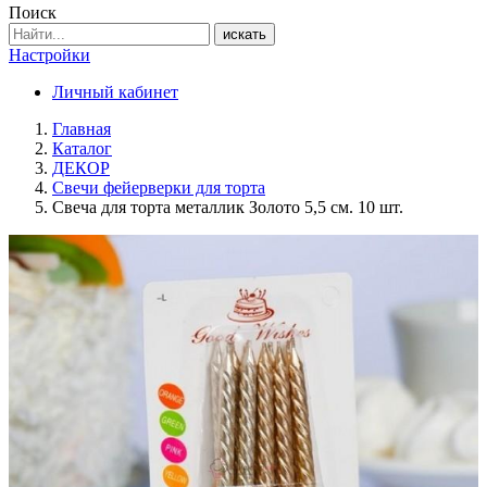
Поиск
искать
Настройки
Личный кабинет
Главная
Каталог
ДЕКОР
Свечи фейерверки для торта
Свеча для торта металлик Золото 5,5 см. 10 шт.