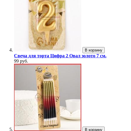
В корзину
Свеча для торта Цифра 2 Овал золото 7 см.
99 руб.
В корзину