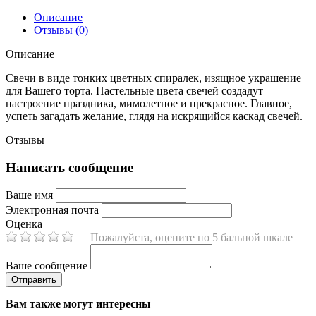
Описание
Отзывы (0)
Описание
Свечи в виде тонких цветных спиралек, изящное украшение
для Вашего торта. Пастельные цвета свечей создадут
настроение праздника, мимолетное и прекрасное. Главное,
успеть загадать желание, глядя на искрящийся каскад свечей.
Отзывы
Написать сообщение
Ваше имя
Электронная почта
Оценка
Пожалуйста, оцените по 5 бальной шкале
Ваше сообщение
Вам также могут интересны