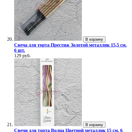
В корзину
Свеча для торта Престиж Золотой металлик 15,5 см.
6 шт.
129 руб.
В корзину
Свечи для торта Волна Цветной металлик 15 см. 6