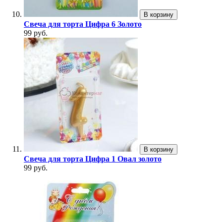
В корзину
Свеча для торта Цифра 6 Золото
99 руб.
В корзину
Свеча для торта Цифра 1 Овал золото
99 руб.