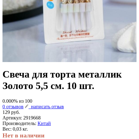
Свеча для торта металлик
Золото 5,5 см. 10 шт.
0.000
% из
100
0 отзывов
написать отзыв
129 руб.
Артикул:
2919668
Производитель:
Китай
Вес: 0,03 кг.
Нет в наличии