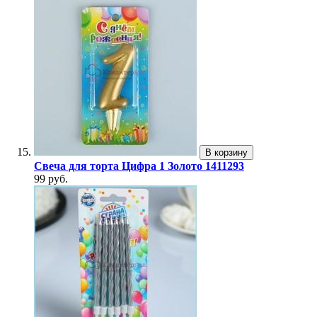
В корзину
Свеча для торта Цифра 1 Золото 1411293
99 руб.