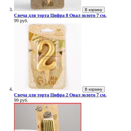
В корзину
Свеча для торта Цифра 8 Овал золото 7 см.
99 руб.
В корзину
Свеча для торта Цифра 2 Овал золото 7 см.
99 руб.