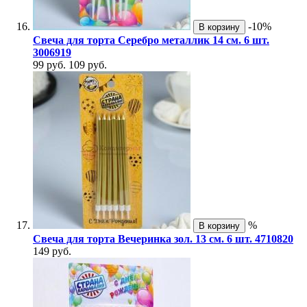
-10%
В корзину
Свеча для торта Серебро металлик 14 см. 6 шт.
3006919
99 руб.
109 руб.
%
В корзину
Свеча для торта Вечеринка зол. 13 см. 6 шт. 4710820
149 руб.