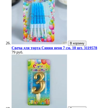
В корзину
Свеча для торта Синяя неон 7 см. 10 шт. 3119578
79 руб.