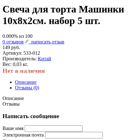
Свеча для торта Машинки
10х8х2см. набор 5 шт.
0.000
% из
100
0 отзывов
написать отзыв
149 руб.
Артикул:
533-012
Производитель:
Китай
Вес: 0,03 кг.
Нет в наличии
Описание
Отзывы (0)
Описание
Отзывы
Написать сообщение
Ваше имя
Электронная почта