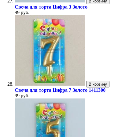
В корзину
Свеча для торта Цифра 3 Золото
99 руб.
В корзину
Свеча для торта Цифра 7 Золото 1411300
99 руб.