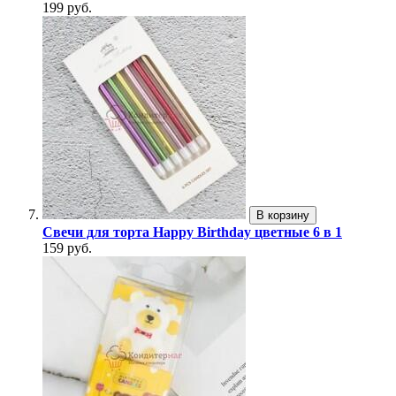
199 руб.
В корзину
Свечи для торта Happy Birthday цветные 6 в 1
159 руб.