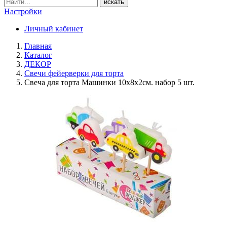
искать
Настройки
Личный кабинет
Главная
Каталог
ДЕКОР
Свечи фейерверки для торта
Свеча для торта Машинки 10х8х2см. набор 5 шт.