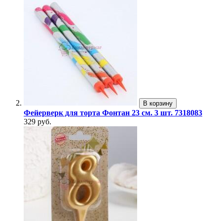
В корзину
Фейерверк для торта Фонтан 23 см. 3 шт. 7318083
329 руб.