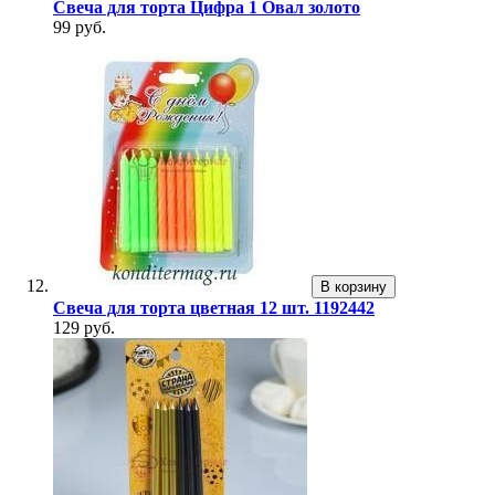
Свеча для торта Цифра 1 Овал золото
99 руб.
В корзину
Свеча для торта цветная 12 шт. 1192442
129 руб.