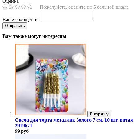
Оценка
Пожалуйста, оцените по 5 бальной шкале
Ваше сообщение
Вам также могут интересны
В корзину
Свеча для торта металлик Золото 7 см. 10 шт. витая
2919671
99 руб.