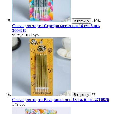
-10%
В корзину
Свеча для торта Серебро металлик 14 см. 6 шт.
3006919
99 руб.
109 руб.
%
В корзину
Свеча для торта Вечеринка зол. 13 см. 6 шт. 4710820
149 руб.