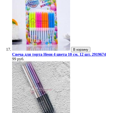
В корзину
Свеча для торта Неон 4 цвета 10 см. 12 шт. 2919674
99 руб.