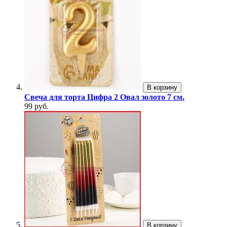
В корзину
Свеча для торта Цифра 2 Овал золото 7 см.
99 руб.
В корзину