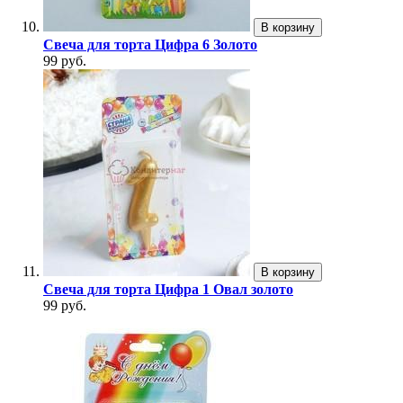
В корзину
Свеча для торта Цифра 6 Золото
99 руб.
В корзину
Свеча для торта Цифра 1 Овал золото
99 руб.