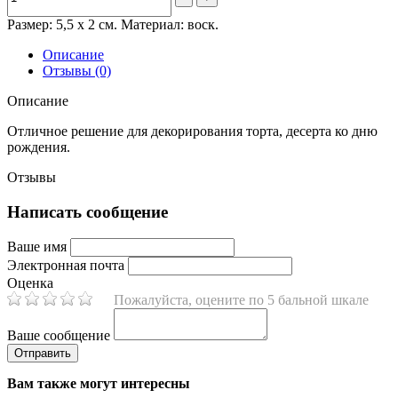
Размер: 5,5 х 2 см. Материал: воск.
Описание
Отзывы (0)
Описание
Отличное решение для декорирования торта, десерта ко дню
рождения.
Отзывы
Написать сообщение
Ваше имя
Электронная почта
Оценка
Пожалуйста, оцените по 5 бальной шкале
Ваше сообщение
Вам также могут интересны