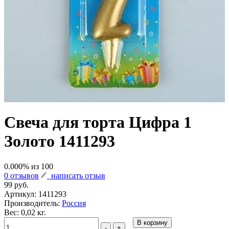
Свеча для торта Цифра 1
Золото 1411293
0.000
% из
100
0 отзывов
написать отзыв
99 руб.
Артикул:
1411293
Производитель:
Россия
Вес: 0,02 кг.
В корзину
-
+