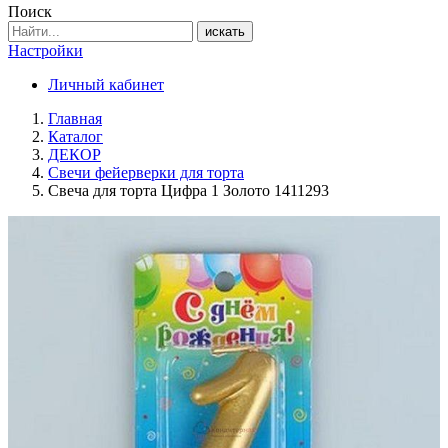
Поиск
искать
Настройки
Личный кабинет
Главная
Каталог
ДЕКОР
Свечи фейерверки для торта
Свеча для торта Цифра 1 Золото 1411293