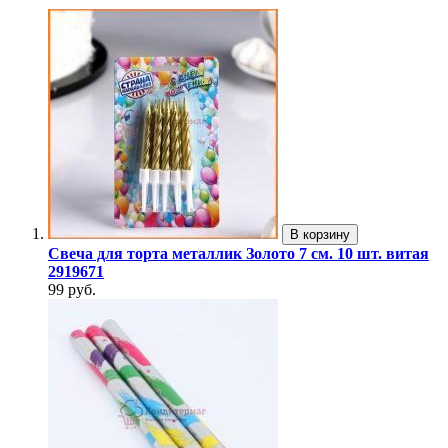
В корзину
Свеча для торта металлик Золото 7 см. 10 шт. витая
2919671
99 руб.