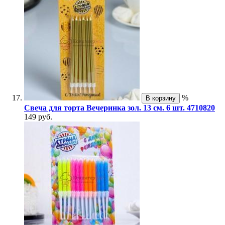
%
В корзину
Свеча для торта Вечеринка зол. 13 см. 6 шт. 4710820
149 руб.