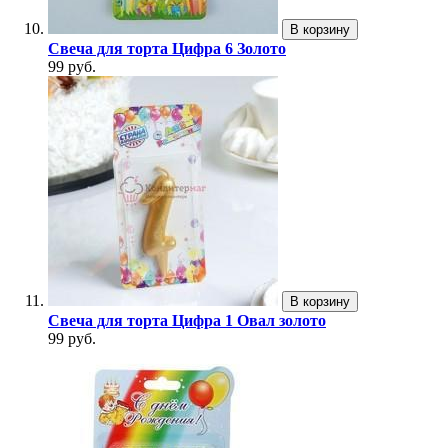
В корзину
Свеча для торта Цифра 6 Золото
99 руб.
В корзину
Свеча для торта Цифра 1 Овал золото
99 руб.