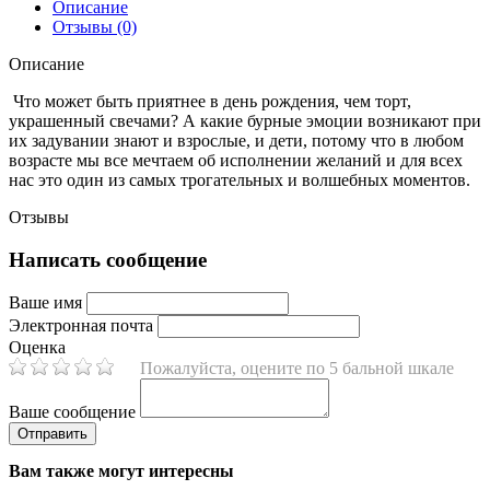
Описание
Отзывы (0)
Описание
Что может быть приятнее в день рождения, чем торт,
украшенный свечами? А какие бурные эмоции возникают при
их задувании знают и взрослые, и дети, потому что в любом
возрасте мы все мечтаем об исполнении желаний и для всех
нас это один из самых трогательных и волшебных моментов.
Отзывы
Написать сообщение
Ваше имя
Электронная почта
Оценка
Пожалуйста, оцените по 5 бальной шкале
Ваше сообщение
Вам также могут интересны