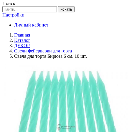
Поиск
искать
Настройки
Личный кабинет
Главная
Каталог
ДЕКОР
Свечи фейерверки для торта
Свеча для торта Бирюза 6 см. 10 шт.