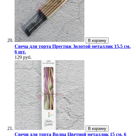
В корзину
Свеча для торта Престиж Золотой металлик 15,5 см.
6 шт.
129 руб.
В корзину
Свечи для торта Волна Цветной металлик 15 см. 6