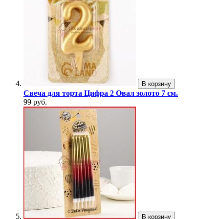
В корзину
Свеча для торта Цифра 2 Овал золото 7 см.
99 руб.
В корзину