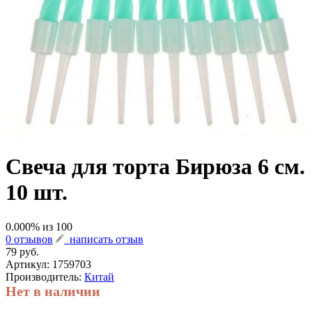
Свеча для торта Бирюза 6 см.
10 шт.
0.000
% из
100
0 отзывов
написать отзыв
79 руб.
Артикул:
1759703
Производитель:
Китай
Нет в наличии