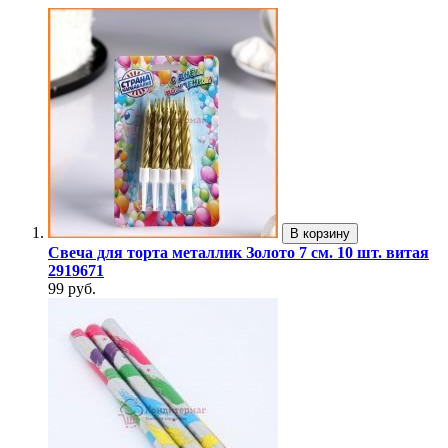
В корзину
Свеча для торта металлик Золото 7 см. 10 шт. витая
2919671
99 руб.