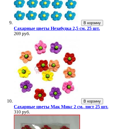
В корзину
Сахарные цветы Незабудка 2,5 см. 25 шт.
269 руб.
В корзину
Сахарные цветы Мак Микс 2 см. лист 25 шт.
310 руб.