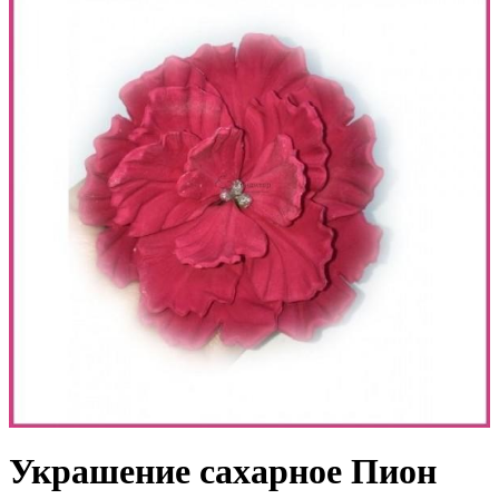
Украшение сахарное Пион