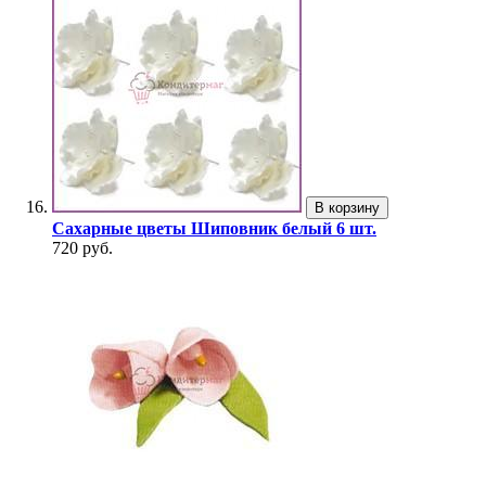
В корзину
Сахарные цветы Шиповник белый 6 шт.
720 руб.