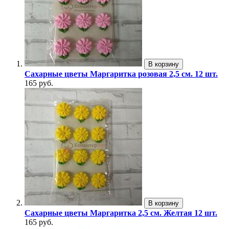
В корзину
Сахарные цветы Маргаритка розовая 2,5 см. 12 шт.
165 руб.
В корзину
Сахарные цветы Маргаритка 2,5 см. Желтая 12 шт.
165 руб.