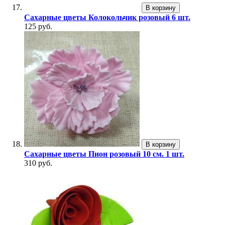
В корзину
Сахарные цветы Колокольчик розовый 6 шт.
125 руб.
В корзину
Сахарные цветы Пион розовый 10 см. 1 шт.
310 руб.