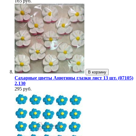
165 руб.
В корзину
Сахарные цветы Анютины глазки лист 13 шт. (07105)
2.130
295 руб.