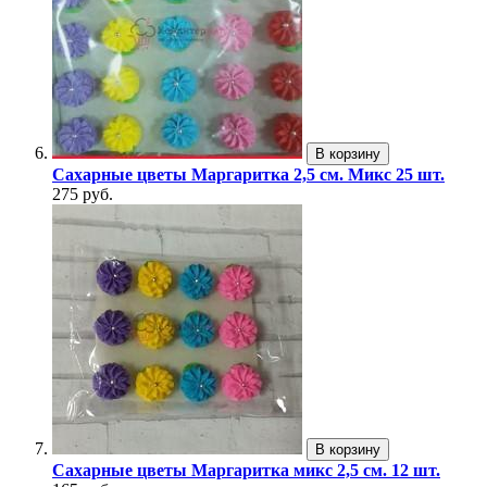
В корзину
Сахарные цветы Маргаритка 2,5 см. Микс 25 шт.
275 руб.
В корзину
Сахарные цветы Маргаритка микс 2,5 см. 12 шт.