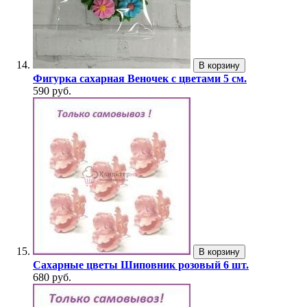
В корзину
Фигурка сахарная Веночек с цветами 5 см.
590 руб.
В корзину
Сахарные цветы Шиповник розовый 6 шт.
680 руб.