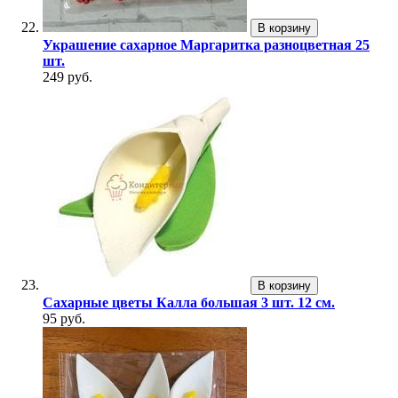
В корзину
Украшение сахарное Маргаритка разноцветная 25
шт.
249 руб.
В корзину
Сахарные цветы Калла большая 3 шт. 12 см.
95 руб.