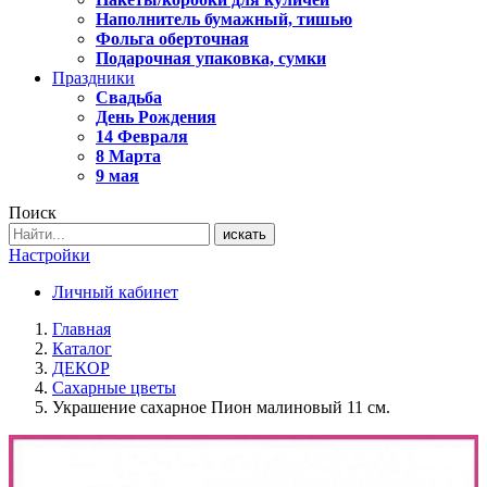
Наполнитель бумажный, тишью
Фольга оберточная
Подарочная упаковка, сумки
Праздники
Свадьба
День Рождения
14 Февраля
8 Марта
9 мая
Поиск
искать
Настройки
Личный кабинет
Главная
Каталог
ДЕКОР
Сахарные цветы
Украшение сахарное Пион малиновый 11 см.