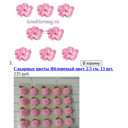
В корзину
Сахарные цветы Яблоневый цвет 2,5 см. 13 шт.
235 руб.