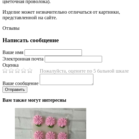
цветочная проволока).
Изделие может незначительно отличаться от картинки,
представленной на сайте.
Отзывы
Написать сообщение
Ваше имя
Электронная почта
Оценка
Пожалуйста, оцените по 5 бальной шкале
Ваше сообщение
Вам также могут интересны