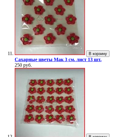
В корзину
Сахарные цветы Мак 3 см. лист 13 шт.
250 руб.
В корзину