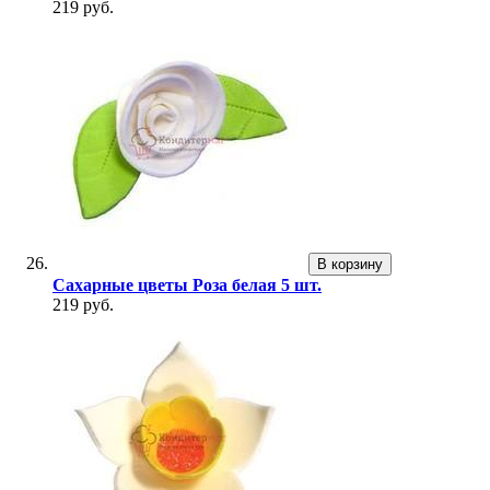
219 руб.
В корзину
Сахарные цветы Роза белая 5 шт.
219 руб.