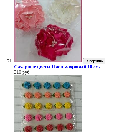
В корзину
Сахарные цветы Пион махровый 10 см.
310 руб.