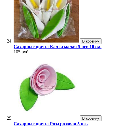
В корзину
Сахарные цветы Калла малая 5 шт. 10 см.
105 руб.
В корзину
Сахарные цветы Роза розовая 5 шт.