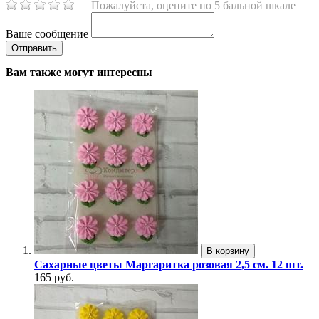
Пожалуйста, оцените по 5 бальной шкале
Ваше сообщение
Вам также могут интересны
В корзину
Сахарные цветы Маргаритка розовая 2,5 см. 12 шт.
165 руб.