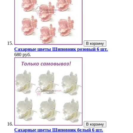
В корзину
Сахарные цветы Шиповник розовый 6 шт.
680 руб.
В корзину
Сахарные цветы Шиповник белый 6 шт.