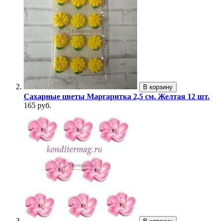
В корзину
Сахарные цветы Маргаритка 2,5 см. Желтая 12 шт.
165 руб.