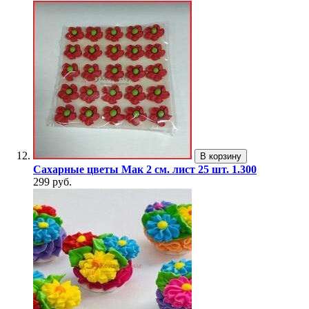
В корзину
Сахарные цветы Мак 2 см. лист 25 шт. 1.300
299 руб.