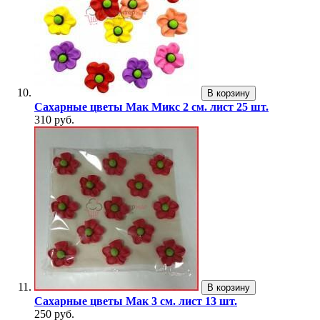
В корзину
Сахарные цветы Мак Микс 2 см. лист 25 шт.
310 руб.
В корзину
Сахарные цветы Мак 3 см. лист 13 шт.
250 руб.