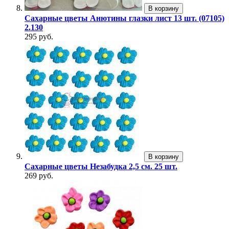
В корзину
Сахарные цветы Анютины глазки лист 13 шт. (07105)
2.130
295 руб.
В корзину
Сахарные цветы Незабудка 2,5 см. 25 шт.
269 руб.