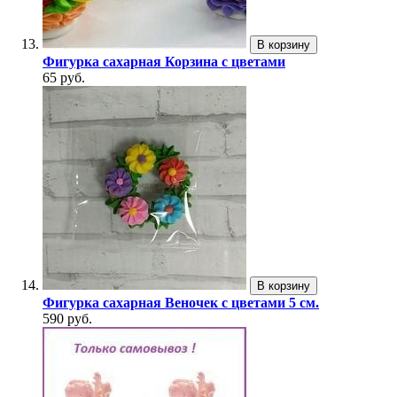
В корзину
Фигурка сахарная Корзина с цветами
65 руб.
В корзину
Фигурка сахарная Веночек с цветами 5 см.
590 руб.