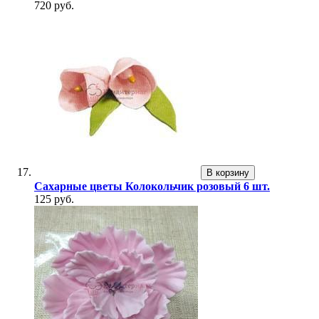
720 руб.
В корзину
Сахарные цветы Колокольчик розовый 6 шт.
125 руб.