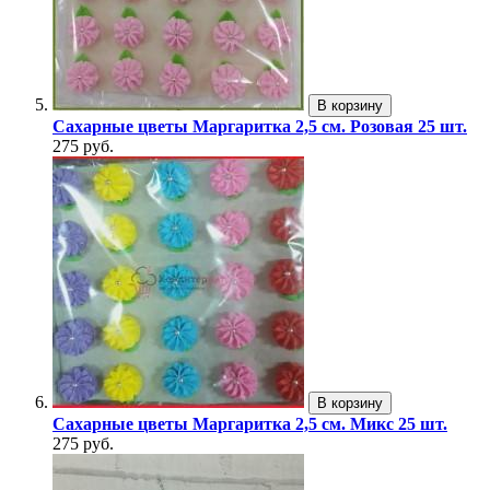
В корзину
Сахарные цветы Маргаритка 2,5 см. Розовая 25 шт.
275 руб.
В корзину
Сахарные цветы Маргаритка 2,5 см. Микс 25 шт.
275 руб.