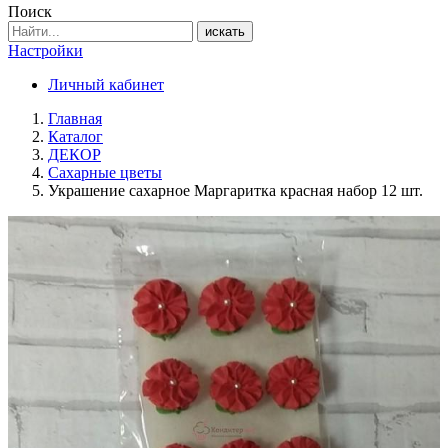
Поиск
искать
Настройки
Личный кабинет
Главная
Каталог
ДЕКОР
Сахарные цветы
Украшение сахарное Маргаритка красная набор 12 шт.