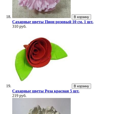
В корзину
Сахарные цветы Пион розовый 10 см. 1 шт.
310 руб.
В корзину
Сахарные цветы Роза красная 5 шт.
219 руб.