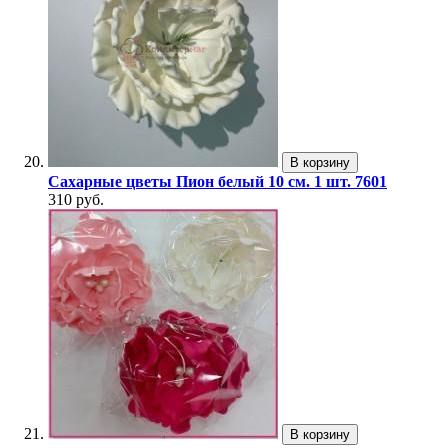
В корзину
Сахарные цветы Пион белый 10 см. 1 шт. 7601
310 руб.
В корзину