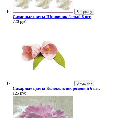
В корзину
Сахарные цветы Шиповник белый 6 шт.
720 руб.
В корзину
Сахарные цветы Колокольчик розовый 6 шт.
125 руб.