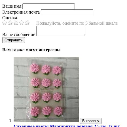
Ваше имя
Электронная почта
Оценка
Пожалуйста, оцените по 5 бальной шкале
Ваше сообщение
Вам также могут интересны
В корзину
Сахарные цветы Маргаритка розовая 2,5 см. 12 шт.