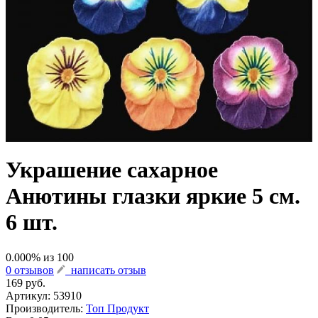
Украшение сахарное
Анютины глазки яркие 5 см.
6 шт.
0.000
% из
100
0 отзывов
написать отзыв
169 руб.
Артикул:
53910
Производитель:
Топ Продукт