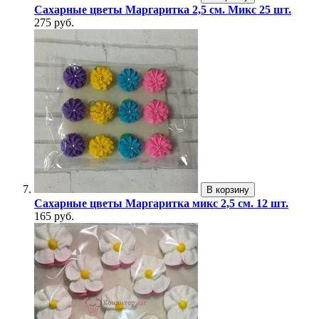
Сахарные цветы Маргаритка 2,5 см. Микс 25 шт.
275 руб.
В корзину
Сахарные цветы Маргаритка микс 2,5 см. 12 шт.
165 руб.