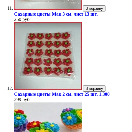
В корзину
Сахарные цветы Мак 3 см. лист 13 шт.
250 руб.
В корзину
Сахарные цветы Мак 2 см. лист 25 шт. 1.300
299 руб.