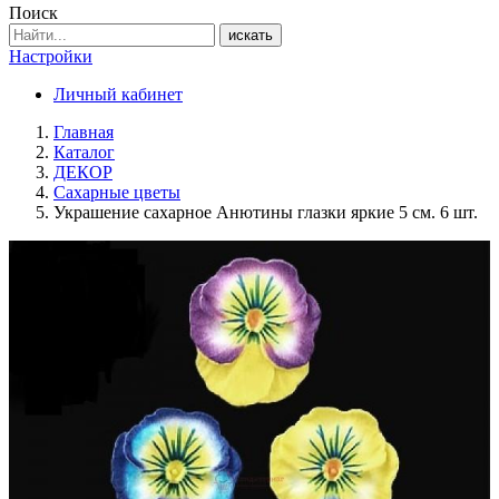
Поиск
искать
Настройки
Личный кабинет
Главная
Каталог
ДЕКОР
Сахарные цветы
Украшение сахарное Анютины глазки яркие 5 см. 6 шт.