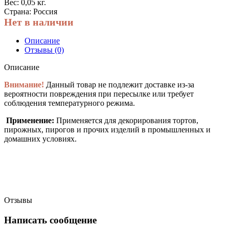
Вес: 0,05 кг.
Страна: Россия
Нет в наличии
Описание
Отзывы (0)
Описание
Внимание!
Данный товар не подлежит доставке из-за
вероятности повреждения при пересылке или требует
соблюдения температурного режима.
Применение:
Применяется для декорирования тортов,
пирожных, пирогов и прочих изделий в промышленных и
домашних условиях.
Отзывы
Написать сообщение