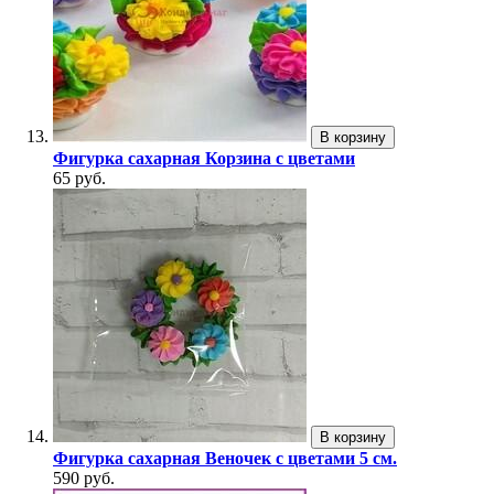
В корзину
Фигурка сахарная Корзина с цветами
65 руб.
В корзину
Фигурка сахарная Веночек с цветами 5 см.
590 руб.