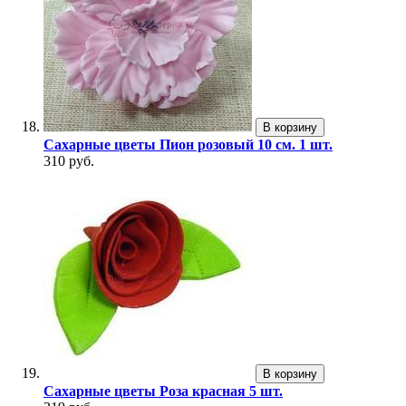
В корзину
Сахарные цветы Пион розовый 10 см. 1 шт.
310 руб.
В корзину
Сахарные цветы Роза красная 5 шт.