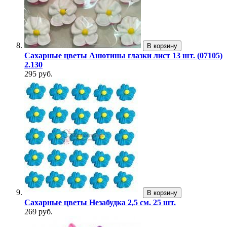
В корзину
Сахарные цветы Анютины глазки лист 13 шт. (07105)
2.130
295 руб.
В корзину
Сахарные цветы Незабудка 2,5 см. 25 шт.
269 руб.