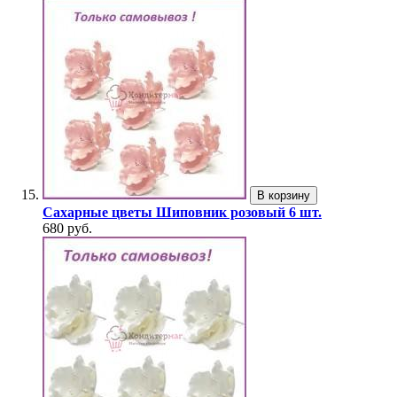
В корзину
Сахарные цветы Шиповник розовый 6 шт.
680 руб.