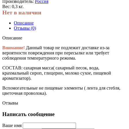
Производитель:
Россия
Вес: 0,3 кг.
Нет в наличии
Описание
Отзывы (0)
Описание
Внимание!
Данный товар не подлежит доставке из-за
вероятности повреждения при пересылке или требует
соблюдения температурного режима.
СОСТАВ: сахарная масса( сахарный песок, вода,
крахмальный сироп, глицерин, молоко сухое, пищевой
ароматизатор).
Вспомогательные не пищевые элементы ( лента для стебля,
цветочная проволока).
Отзывы
Написать сообщение
Ваше имя