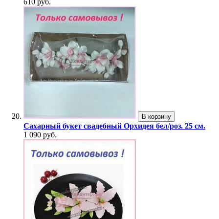
610 руб.
В корзину
Сахарный букет свадебный Орхидея бел/роз. 25 см.
1 090 руб.