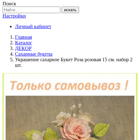
Поиск
искать
Настройки
Личный кабинет
Главная
Каталог
ДЕКОР
Сахарные букеты
Украшение сахарное Букет Роза розовая 15 см. набор 2
шт.