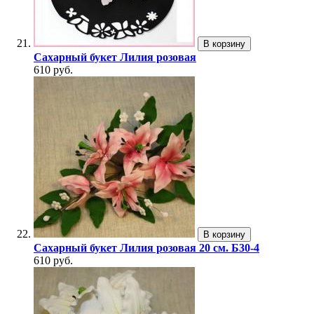
В корзину
Сахарный букет Лилия розовая
610 руб.
В корзину
Сахарный букет Лилия розовая 20 см. Б30-4
610 руб.