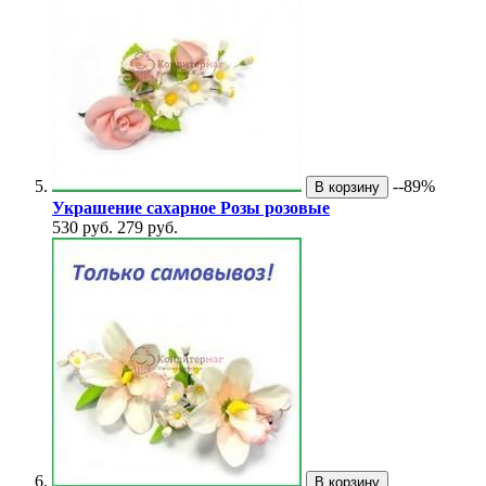
--89%
В корзину
Украшение сахарное Розы розовые
530 руб.
279 руб.
В корзину