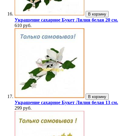
В корзину
Украшение сахарное Букет Лилия белая 20 см.
610 руб.
В корзину
Украшение сахарное Букет Лилия белая 13 см.
299 руб.