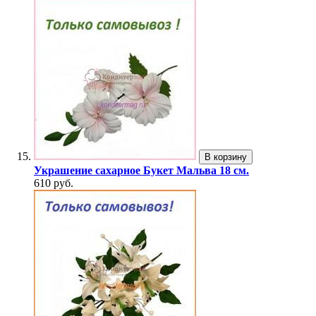
В корзину
Украшение сахарное Букет Мальва 18 см.
610 руб.