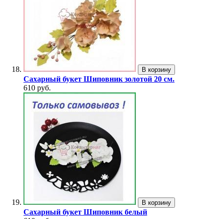
В корзину
Сахарный букет Шиповник золотой 20 см.
610 руб.
В корзину
Сахарный букет Шиповник белый