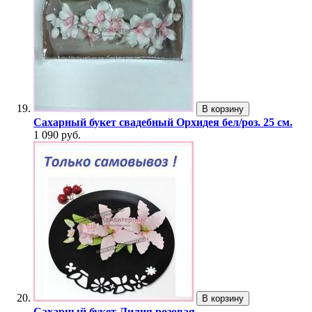
В корзину
Сахарный букет свадебный Орхидея бел/роз. 25 см.
1 090 руб.
В корзину
Сахарный букет Лилия розовая