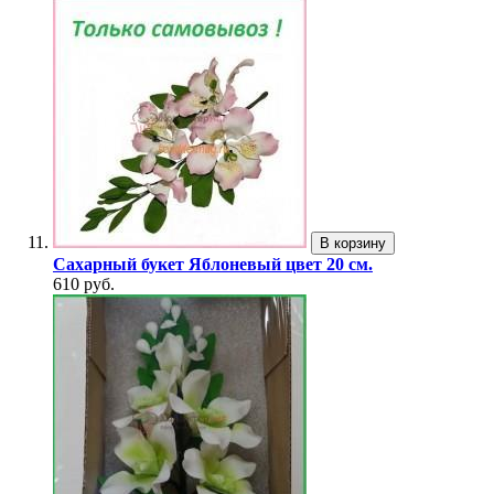
В корзину
Сахарный букет Яблоневый цвет 20 см.
610 руб.