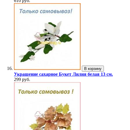
610 руб.
В корзину
Украшение сахарное Букет Лилия белая 13 см.
299 руб.