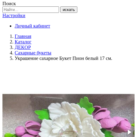
Поиск
искать
Настройки
Личный кабинет
Главная
Каталог
ДЕКОР
Сахарные букеты
Украшение сахарное Букет Пион белый 17 см.