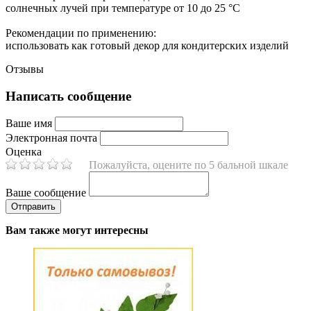
солнечных лучей при температуре от 10 до 25 °C
Рекомендации по применению:
использовать как готовый декор для кондитерских изделий
Отзывы
Написать сообщение
Ваше имя
Электронная почта
Оценка
Пожалуйста, оцените по 5 бальной шкале
Ваше сообщение
Вам также могут интересны