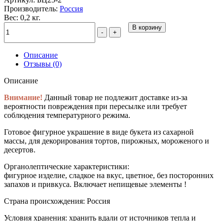
Производитель:
Россия
Вес: 0,2 кг.
В корзину
-
+
Описание
Отзывы (0)
Описание
Внимание!
Данный товар не подлежит доставке из-за
вероятности повреждения при пересылке или требует
соблюдения температурного режима.
Готовое фигурное украшение в виде букета из сахарной
массы, для декорирования тортов, пирожных, мороженого и
десертов.
Органолептические характеристики:
фигурное изделие, сладкое на вкус, цветное, без посторонних
запахов и привкуса. Включает непищевые элементы !
Страна происхождения:
Россия
Условия хранения:
хранить вдали от источников тепла и