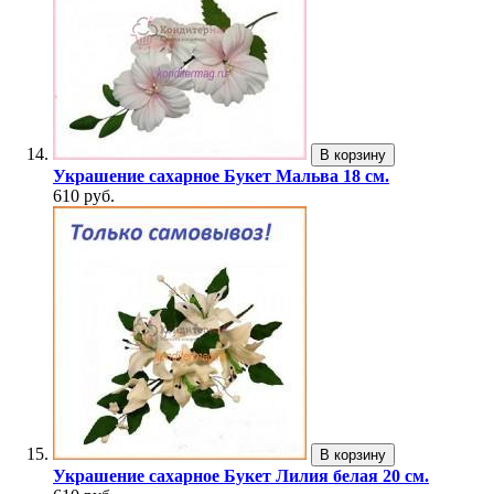
В корзину
Украшение сахарное Букет Мальва 18 см.
610 руб.
В корзину
Украшение сахарное Букет Лилия белая 20 см.