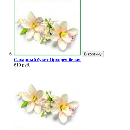
В корзину
Сахарный букет Орхидея белая
610 руб.