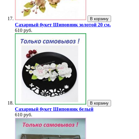
В корзину
Сахарный букет Шиповник золотой 20 см.
610 руб.
В корзину
Сахарный букет Шиповник белый
610 руб.