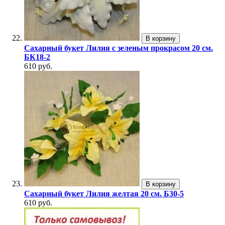
В корзину
Сахарный букет Лилия с зеленым прокрасом 20 см.
БК18-2
610 руб.
В корзину
Сахарный букет Лилия желтая 20 см. Б30-5
610 руб.