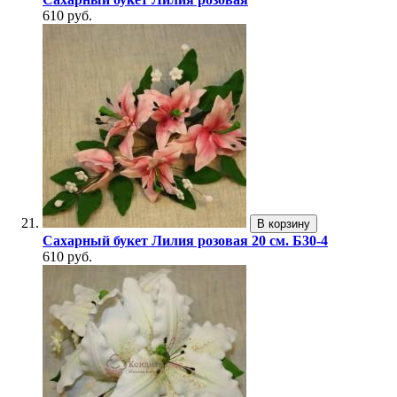
610 руб.
В корзину
Сахарный букет Лилия розовая 20 см. Б30-4
610 руб.