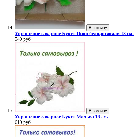
В корзину
Украшение сахарное Букет Пион бело-розовый 18 см.
549 руб.
В корзину
Украшение сахарное Букет Мальва 18 см.
610 руб.