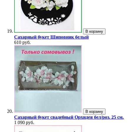
В корзину
Сахарный букет Шиповник белый
610 руб.
В корзину
Сахарный букет свадебный Орхидея бел/роз. 25 см.
1 090 руб.