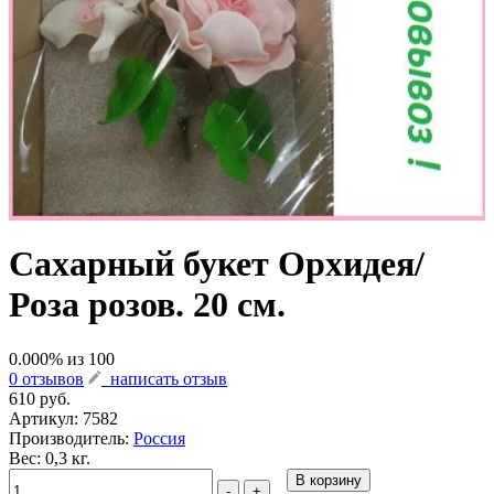
Сахарный букет Орхидея/
Роза розов. 20 см.
0.000
% из
100
0 отзывов
написать отзыв
610 руб.
Артикул:
7582
Производитель:
Россия
Вес: 0,3 кг.
В корзину
-
+