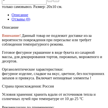
только самовывоз. Размер: 20х10 см.
Описание
Отзывы (0)
Описание
Внимание!
Данный товар не подлежит доставке из-за
вероятности повреждения при пересылке или требует
соблюдения температурного режима.
Готовое фигурное украшение в виде букета из сахарной
массы, для декорирования тортов, пирожных, мороженого и
десертов.
Органолептические характеристики:
фигурное изделие, сладкое на вкус, цветное, без посторонних
запахов и привкуса. Включает непищевые элементы !
Страна происхождения:
Россия
Условия хранения:
хранить вдали от источников тепла и
солнечных лучей при температуре от 10 до 25 °C
Рекомендации по применению: