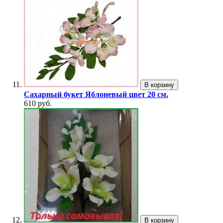
В корзину
Сахарный букет Яблоневый цвет 20 см.
610 руб.
В корзину