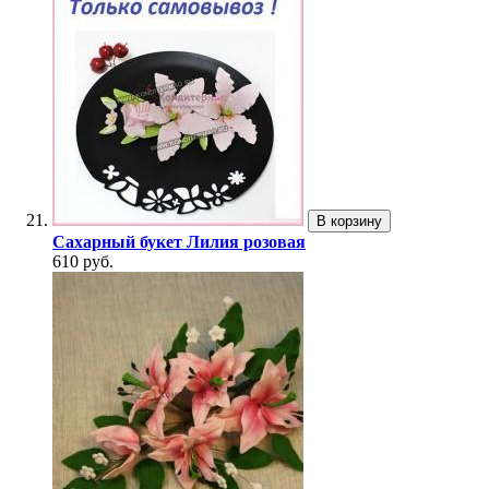
В корзину
Сахарный букет Лилия розовая
610 руб.