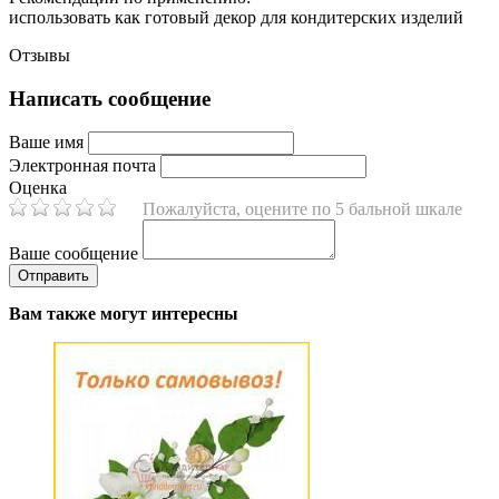
использовать как готовый декор для кондитерских изделий
Отзывы
Написать сообщение
Ваше имя
Электронная почта
Оценка
Пожалуйста, оцените по 5 бальной шкале
Ваше сообщение
Вам также могут интересны