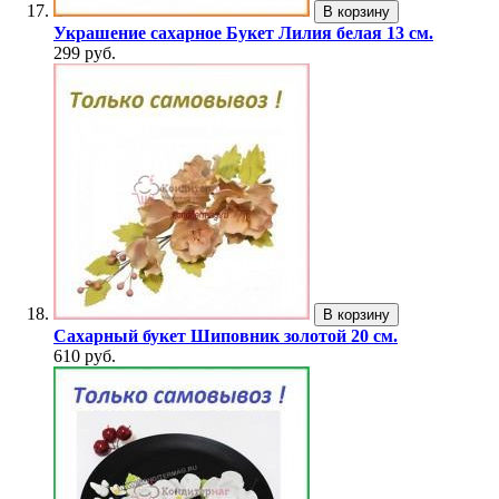
В корзину
Украшение сахарное Букет Лилия белая 13 см.
299 руб.
В корзину
Сахарный букет Шиповник золотой 20 см.
610 руб.