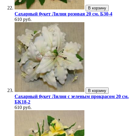
В корзину
Сахарный букет Лилия розовая 20 см. Б30-4
610 руб.
В корзину
Сахарный букет Лилия с зеленым прокрасом 20 см.
БК18-2
610 руб.