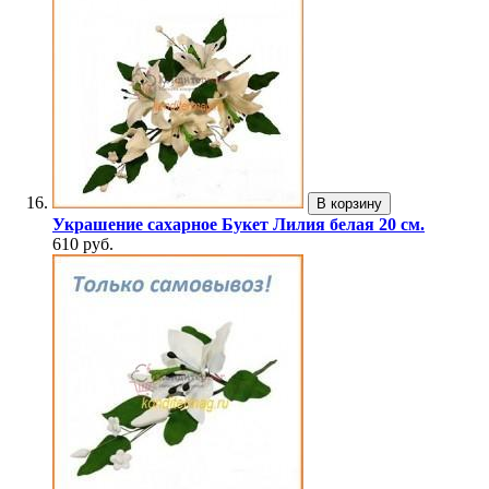
В корзину
Украшение сахарное Букет Лилия белая 20 см.
610 руб.