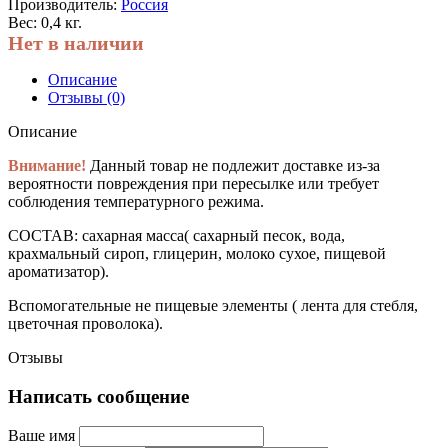
Производитель:
Россия
Вес: 0,4 кг.
Нет в наличии
Описание
Отзывы (0)
Описание
Внимание!
Данный товар не подлежит доставке из-за
вероятности повреждения при пересылке или требует
соблюдения температурного режима.
СОСТАВ: сахарная масса( сахарный песок, вода,
крахмальный сироп, глицерин, молоко сухое, пищевой
ароматизатор).
Вспомогательные не пищевые элементы ( лента для стебля,
цветочная проволока).
Отзывы
Написать сообщение
Ваше имя