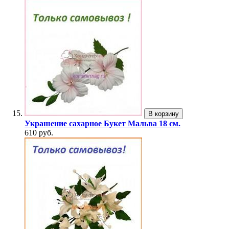
В корзину
Украшение сахарное Букет Мальва 18 см.
610 руб.