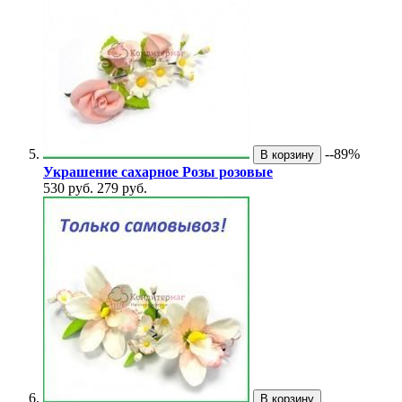
--89%
В корзину
Украшение сахарное Розы розовые
530 руб.
279 руб.
В корзину