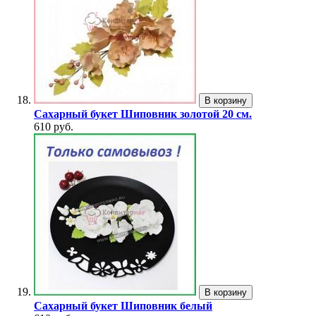
В корзину
Сахарный букет Шиповник золотой 20 см.
610 руб.
В корзину
Сахарный букет Шиповник белый