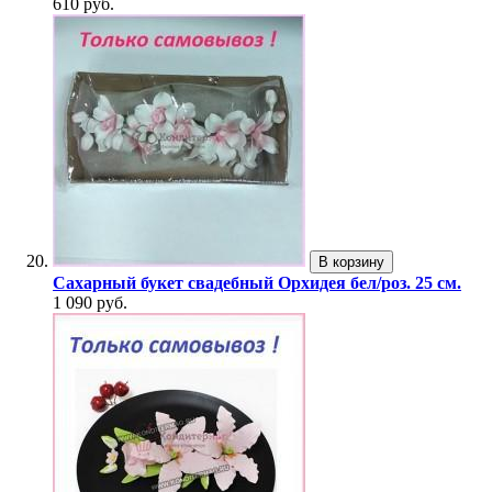
610 руб.
В корзину
Сахарный букет свадебный Орхидея бел/роз. 25 см.
1 090 руб.