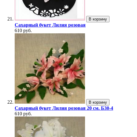
В корзину
Сахарный букет Лилия розовая
610 руб.
В корзину
Сахарный букет Лилия розовая 20 см. Б30-4
610 руб.