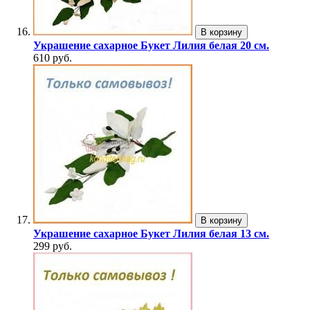
В корзину
Украшение сахарное Букет Лилия белая 20 см.
610 руб.
В корзину
Украшение сахарное Букет Лилия белая 13 см.
299 руб.