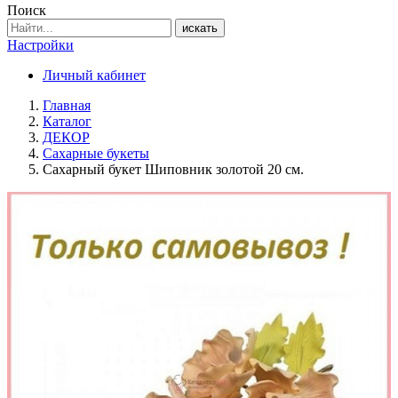
Поиск
искать
Настройки
Личный кабинет
Главная
Каталог
ДЕКОР
Сахарные букеты
Сахарный букет Шиповник золотой 20 см.