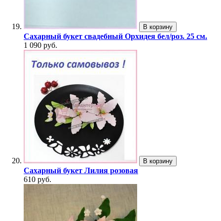
В корзину
Сахарный букет свадебный Орхидея бел/роз. 25 см.
1 090 руб.
В корзину
Сахарный букет Лилия розовая
610 руб.