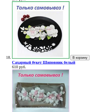
В корзину
Сахарный букет Шиповник белый
610 руб.