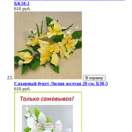
БК18-2
610 руб.
В корзину
Сахарный букет Лилия желтая 20 см. Б30-5
610 руб.