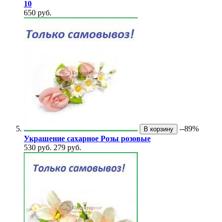
10
650 руб.
--89%
В корзину
Украшение сахарное Розы розовые
530 руб.
279 руб.