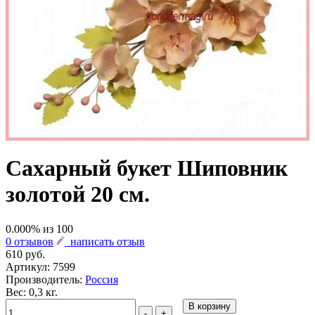
Сахарный букет Шиповник
золотой 20 см.
0.000
% из
100
0 отзывов
написать отзыв
610 руб.
Артикул:
7599
Производитель:
Россия
Вес: 0,3 кг.
В корзину
-
+