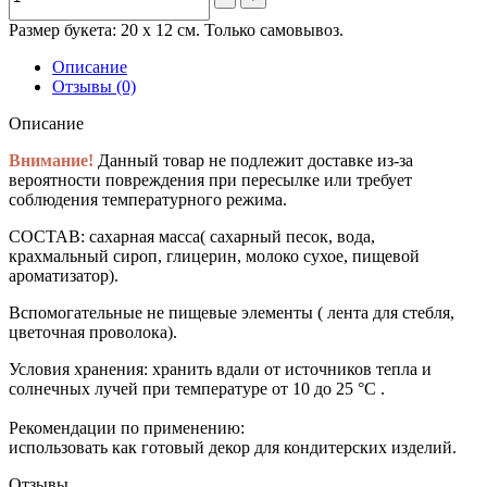
Размер букета: 20 х 12 см. Только самовывоз.
Описание
Отзывы (0)
Описание
Внимание!
Данный товар не подлежит доставке из-за
вероятности повреждения при пересылке или требует
соблюдения температурного режима.
СОСТАВ: сахарная масса( сахарный песок, вода,
крахмальный сироп, глицерин, молоко сухое, пищевой
ароматизатор).
Вспомогательные не пищевые элементы ( лента для стебля,
цветочная проволока).
Условия хранения:
хранить вдали от источников тепла и
солнечных лучей при температуре от 10 до 25 °C .
Рекомендации по применению:
использовать как готовый декор для кондитерских изделий.
Отзывы