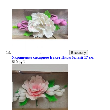
В корзину
Украшение сахарное Букет Пион белый 17 см.
610 руб.