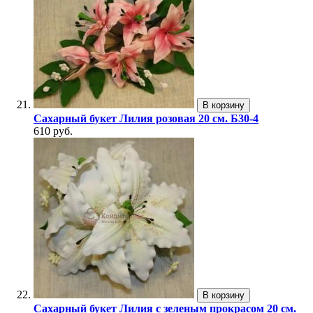
В корзину
Сахарный букет Лилия розовая 20 см. Б30-4
610 руб.
В корзину
Сахарный букет Лилия с зеленым прокрасом 20 см.