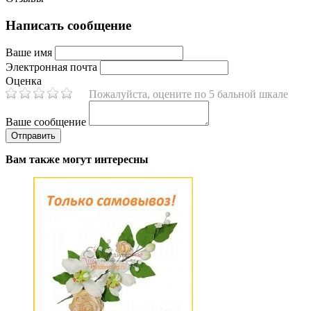
Написать сообщение
Ваше имя
Электронная почта
Оценка
Пожалуйста, оцените по 5 бальной шкале
Ваше сообщение
Вам также могут интересны