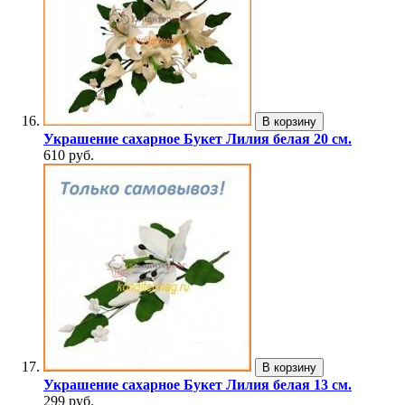
В корзину
Украшение сахарное Букет Лилия белая 20 см.
610 руб.
В корзину
Украшение сахарное Букет Лилия белая 13 см.
299 руб.