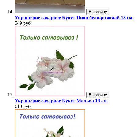
В корзину
Украшение сахарное Букет Пион бело-розовый 18 см.
549 руб.
В корзину
Украшение сахарное Букет Мальва 18 см.
610 руб.