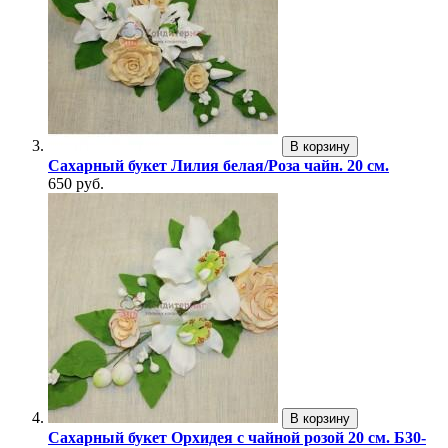
В корзину
Сахарный букет Лилия белая/Роза чайн. 20 см.
650 руб.
В корзину
Сахарный букет Орхидея с чайной розой 20 см. Б30-