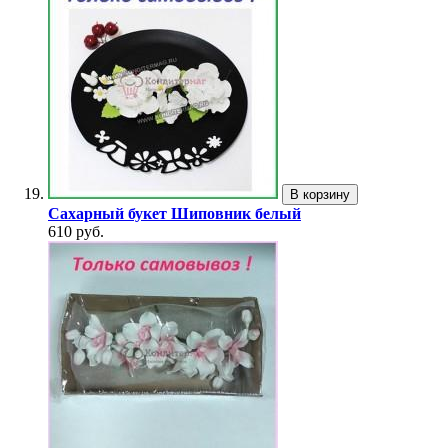
В корзину
Сахарный букет Шиповник белый
610 руб.