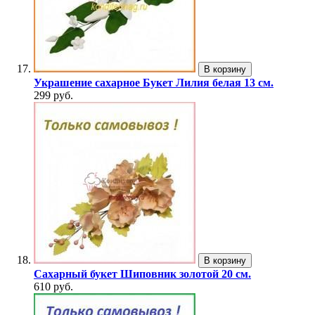
В корзину
Украшение сахарное Букет Лилия белая 13 см.
299 руб.
В корзину
Сахарный букет Шиповник золотой 20 см.
610 руб.