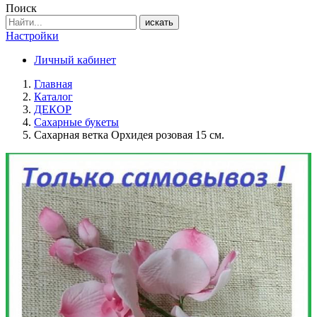
Поиск
искать
Настройки
Личный кабинет
Главная
Каталог
ДЕКОР
Сахарные букеты
Сахарная ветка Орхидея розовая 15 см.