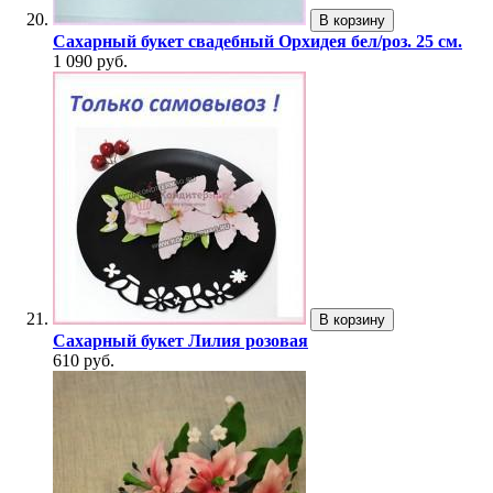
В корзину
Сахарный букет свадебный Орхидея бел/роз. 25 см.
1 090 руб.
В корзину
Сахарный букет Лилия розовая
610 руб.