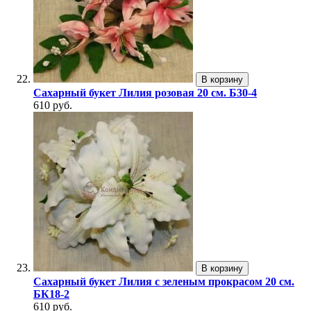
В корзину
Сахарный букет Лилия розовая 20 см. Б30-4
610 руб.
В корзину
Сахарный букет Лилия с зеленым прокрасом 20 см.
БК18-2
610 руб.