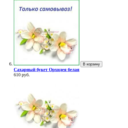
В корзину
Сахарный букет Орхидея белая
610 руб.