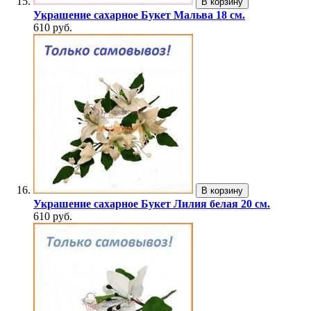
В корзину
Украшение сахарное Букет Мальва 18 см.
610 руб.
В корзину
Украшение сахарное Букет Лилия белая 20 см.
610 руб.