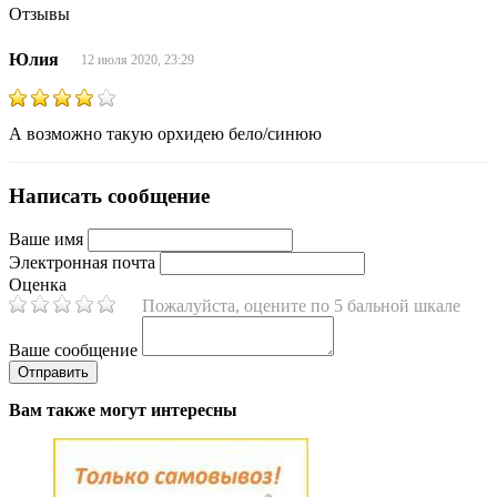
Отзывы
Юлия
12 июля 2020, 23:29
А возможно такую орхидею бело/синюю
Написать сообщение
Ваше имя
Электронная почта
Оценка
Пожалуйста, оцените по 5 бальной шкале
Ваше сообщение
Вам также могут интересны