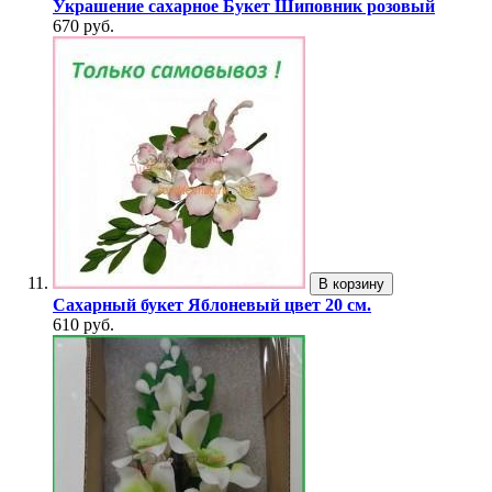
Украшение сахарное Букет Шиповник розовый
670 руб.
В корзину
Сахарный букет Яблоневый цвет 20 см.
610 руб.