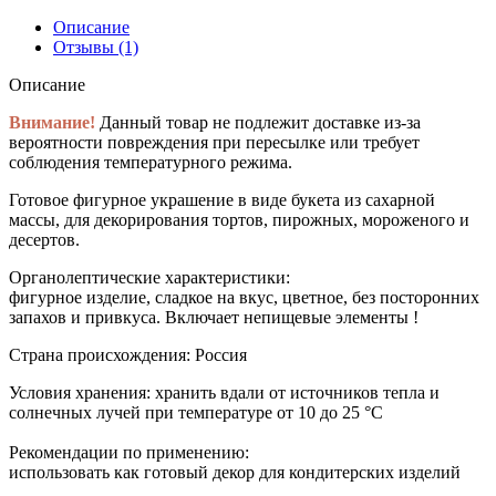
Описание
Отзывы (1)
Описание
Внимание!
Данный товар не подлежит доставке из-за
вероятности повреждения при пересылке или требует
соблюдения температурного режима.
Готовое фигурное украшение в виде букета из сахарной
массы, для декорирования тортов, пирожных, мороженого и
десертов.
Органолептические характеристики:
фигурное изделие, сладкое на вкус, цветное, без посторонних
запахов и привкуса. Включает непищевые элементы !
Страна происхождения:
Россия
Условия хранения:
хранить вдали от источников тепла и
солнечных лучей при температуре от 10 до 25 °C
Рекомендации по применению:
использовать как готовый декор для кондитерских изделий