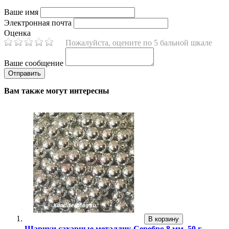
Ваше имя
Электронная почта
Оценка
Пожалуйста, оцените по 5 бальной шкале
Ваше сообщение
Вам также могут интересны
В корзину
Шарики сахарные металлик Серебро 8 мм. 50 г.