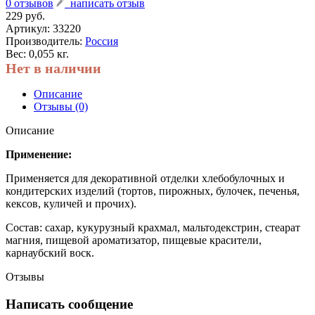
0 отзывов
написать отзыв
229 руб.
Артикул:
33220
Производитель:
Россия
Вес: 0,055 кг.
Нет в наличии
Описание
Отзывы (0)
Описание
Применение:
Применяется для декоративной отделки хлебобулочных и
кондитерских изделий (тортов, пирожных, булочек, печенья,
кексов, куличей и прочих).
Состав: сахар, кукурузный крахмал, мальтодекстрин, стеарат
магния, пищевой ароматизатор, пищевые красители,
карнаубский воск.
Отзывы
Написать сообщение