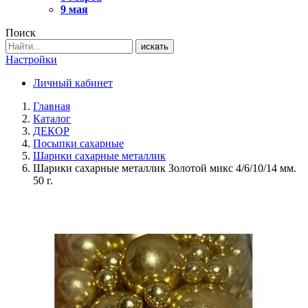
9 мая
Поиск
искать
Настройки
Личный кабинет
Главная
Каталог
ДЕКОР
Посыпки сахарные
Шарики сахарные металлик
Шарики сахарные металлик Золотой микс 4/6/10/14 мм.
50 г.