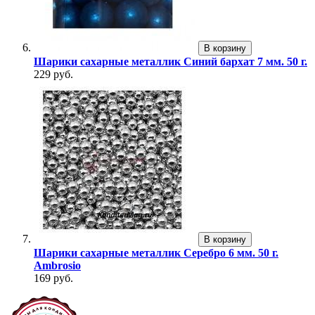
В корзину
Шарики сахарные металлик Синий бархат 7 мм. 50 г.
229 руб.
В корзину
Шарики сахарные металлик Серебро 6 мм. 50 г.
Ambrosio
169 руб.