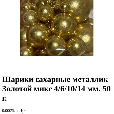
Шарики сахарные металлик
Золотой микс 4/6/10/14 мм. 50
г.
0.000
% из
100