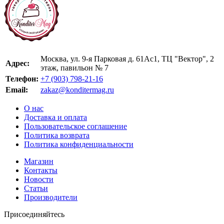
Москва, ул. 9-я Парковая д. 61Ас1, ТЦ "Вектор", 2
Адрес:
этаж, павильон № 7
Телефон:
+7 (903) 798-21-16
Email:
zakaz@konditermag.ru
О нас
Доставка и оплата
Пользовательское соглашение
Политика возврата
Политика конфиденциальности
Магазин
Контакты
Новости
Статьи
Производители
Присоединяйтесь