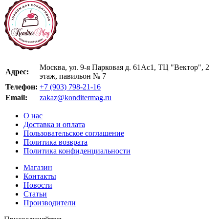
Москва, ул. 9-я Парковая д. 61Ас1, ТЦ "Вектор", 2
Адрес:
этаж, павильон № 7
Телефон:
+7 (903) 798-21-16
Email:
zakaz@konditermag.ru
О нас
Доставка и оплата
Пользовательское соглашение
Политика возврата
Политика конфиденциальности
Магазин
Контакты
Новости
Статьи
Производители