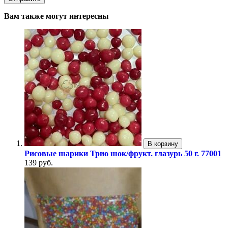
Вам также могут интересны
В корзину
Рисовые шарики Трио шок/фрукт. глазурь 50 г. 77001
139 руб.