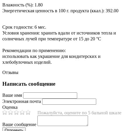
Влажность (%):
1.80
Энергетическая ценность в 100 г. продукта (ккал.):
392.00
Срок годности:
6 мес.
Условия хранения:
хранить вдали от источников тепла и
солнечных лучей при температуре от 15 до 20 °C
Рекомендации по применению:
использовать как украшение для кондитерских и
хлебобулочных изделий.
Отзывы
Написать сообщение
Ваше имя
Электронная почта
Оценка
Пожалуйста, оцените по 5 бальной шкале
Ваше сообщение