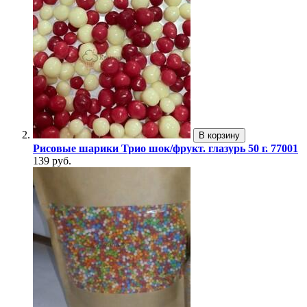
В корзину
Рисовые шарики Трио шок/фрукт. глазурь 50 г. 77001
139 руб.