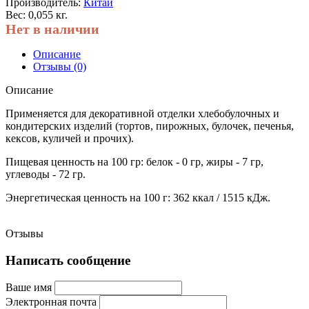
Производитель:
Китай
Вес: 0,055 кг.
Нет в наличии
Описание
Отзывы (0)
Описание
Применяется для декоративной отделки хлебобулочных и
кондитерских изделий (тортов, пирожных, булочек, печенья,
кексов, куличей и прочих).
Пищевая ценность на 100 гр: белок - 0 гр, жиры - 7 гр,
углеводы - 72 гр.
Энергетическая ценность на 100 г: 362 ккал / 1515 кДж.
Отзывы
Написать сообщение
Ваше имя
Электронная почта