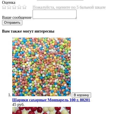
Оценка
Пожалуйста, оцените по 5 бальной шкале
Ваше сообщение
Вам также могут интересны
В корзину
Шарики сахарные Монпарель 100 г. 80201
45 руб.