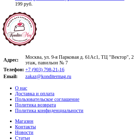
199 руб.
Москва, ул. 9-я Парковая д. 61Ас1, ТЦ "Вектор", 2
Адрес:
этаж, павильон № 7
Телефон:
+7 (903) 798-21-16
Email:
zakaz@konditermag.ru
О нас
Доставка и оплата
Пользовательское соглашение
Политика возврата
Политика конфиденциальности
Магазин
Контакты
Новости
Статьи