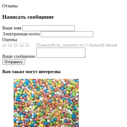
Отзывы
Написать сообщение
Ваше имя
Электронная почта
Оценка
Пожалуйста, оцените по 5 бальной шкале
Ваше сообщение
Вам также могут интересны