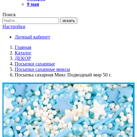
9 мая
Поиск
искать
Настройки
Личный кабинет
Главная
Каталог
ДЕКОР
Посыпки сахарные
Посыпки сахарные миксы
Посыпка сахарная Микс Подводный мир 50 г.