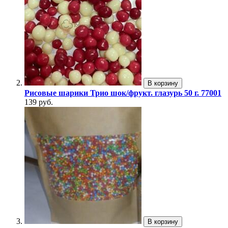
В корзину
Рисовые шарики Трио шок/фрукт. глазурь 50 г. 77001
139 руб.
В корзину