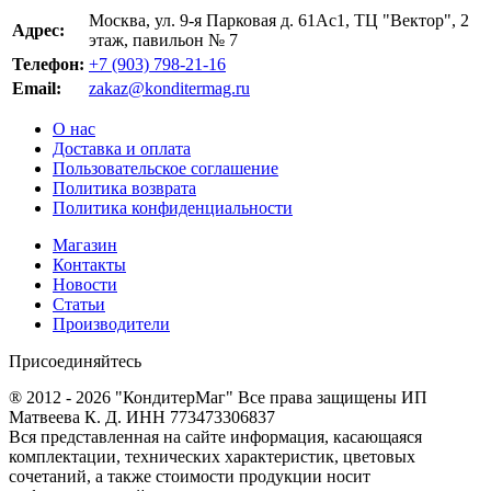
Москва, ул. 9-я Парковая д. 61Ас1, ТЦ "Вектор", 2
Адрес:
этаж, павильон № 7
Телефон:
+7 (903) 798-21-16
Email:
zakaz@konditermag.ru
О нас
Доставка и оплата
Пользовательское соглашение
Политика возврата
Политика конфиденциальности
Магазин
Контакты
Новости
Статьи
Производители
Присоединяйтесь
® 2012 - 2026 "КондитерМаг" Все права защищены ИП
Матвеева К. Д. ИНН 773473306837
Вся представленная на сайте информация, касающаяся
комплектации, технических характеристик, цветовых
сочетаний, а также стоимости продукции носит