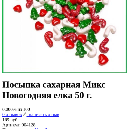
Посыпка сахарная Микс
Новогодняя елка 50 г.
0.000
% из
100
0 отзывов
написать отзыв
169 руб.
Артикул:
904128