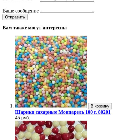
Ваше сообщение
Вам также могут интересны
В корзину
Шарики сахарные Монпарель 100 г. 80201
45 руб.