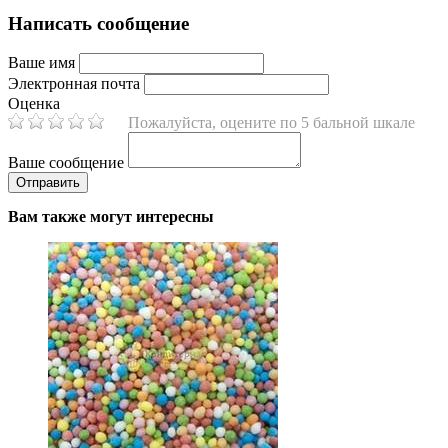
Написать сообщение
Ваше имя
Электронная почта
Оценка
Пожалуйста, оцените по 5 бальной шкале
Ваше сообщение
Вам также могут интересны