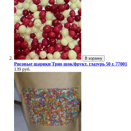
В корзину
Рисовые шарики Трио шок/фрукт. глазурь 50 г. 77001
139 руб.