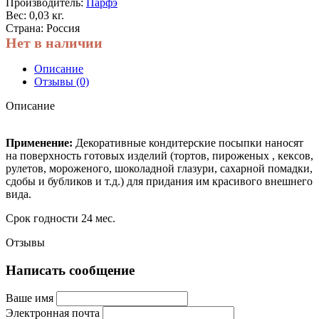
Производитель:
Парфэ
Вес: 0,03 кг.
Страна: Россия
Нет в наличии
Описание
Отзывы (0)
Описание
Применение:
Декоративные кондитерские посыпки наносят
на поверхность готовых изделий (тортов, пироженых , кексов,
рулетов, мороженого, шоколадной глазури, сахарной помадки,
сдобы и бубликов и т.д.) для придания им красивого внешнего
вида.
Срок годности 24 мес.
Отзывы
Написать сообщение
Ваше имя
Электронная почта