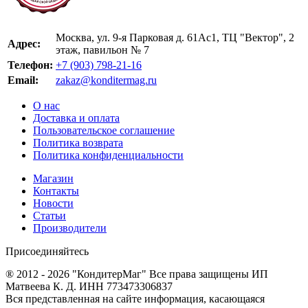
Москва, ул. 9-я Парковая д. 61Ас1, ТЦ "Вектор", 2
Адрес:
этаж, павильон № 7
Телефон:
+7 (903) 798-21-16
Email:
zakaz@konditermag.ru
О нас
Доставка и оплата
Пользовательское соглашение
Политика возврата
Политика конфиденциальности
Магазин
Контакты
Новости
Статьи
Производители
Присоединяйтесь
® 2012 - 2026 "КондитерМаг" Все права защищены ИП
Матвеева К. Д. ИНН 773473306837
Вся представленная на сайте информация, касающаяся