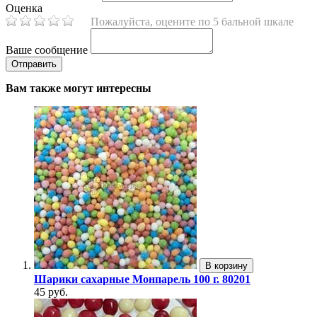
Оценка
Пожалуйста, оцените по 5 бальной шкале
Ваше сообщение
Вам также могут интересны
В корзину
Шарики сахарные Монпарель 100 г. 80201
45 руб.