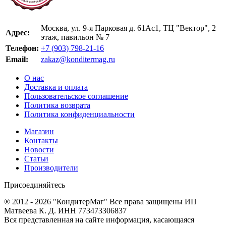
Москва, ул. 9-я Парковая д. 61Ас1, ТЦ "Вектор", 2
Адрес:
этаж, павильон № 7
Телефон:
+7 (903) 798-21-16
Email:
zakaz@konditermag.ru
О нас
Доставка и оплата
Пользовательское соглашение
Политика возврата
Политика конфиденциальности
Магазин
Контакты
Новости
Статьи
Производители
Присоединяйтесь
® 2012 - 2026 "КондитерМаг" Все права защищены ИП
Матвеева К. Д. ИНН 773473306837
Вся представленная на сайте информация, касающаяся