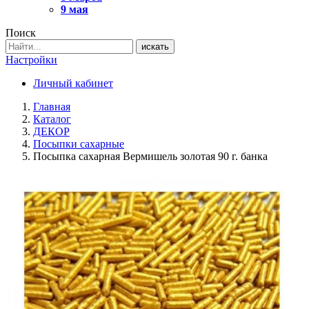
9 мая
Поиск
искать
Настройки
Личный кабинет
Главная
Каталог
ДЕКОР
Посыпки сахарные
Посыпка сахарная Вермишель золотая 90 г. банка