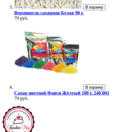
В корзину
Вермишель сахарная Белая 90 г.
79 руб.
В корзину
Сахар цветной Фанси Жёлтый 100 г. 240-001
79 руб.