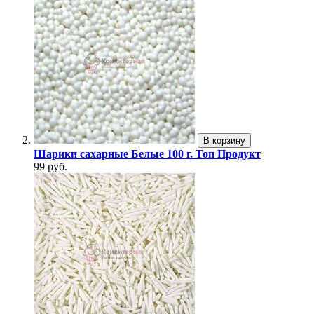
В корзину
Шарики сахарные Белые 100 г. Топ Продукт
99 руб.