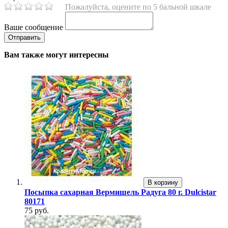
Пожалуйста, оцените по 5 бальной шкале
Ваше сообщение
Вам также могут интересны
В корзину
Посыпка сахарная Вермишель Радуга 80 г. Dulcistar
80171
75 руб.