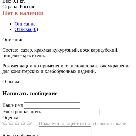
Вес: 0,1 кг.
Страна: Россия
Нет в наличии
Описание
Отзывы (0)
Описание
Состав: сахар, крахмал кукурузный, воск карнаубский,
пищевые красители.
Рекомендации по применению:
использовать как украшение
для кондитерских и хлебобулочных изделий
.
Отзывы
Написать сообщение
Ваше имя
Электронная почта
Оценка
Пожалуйста, оцените по 5 бальной шкале
Ваше сообщение