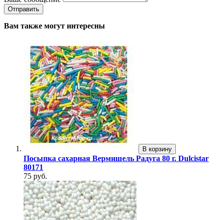
Вам также могут интересны
В корзину
Посыпка сахарная Вермишель Радуга 80 г. Dulcistar
80171
75 руб.