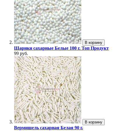
В корзину
Шарики сахарные Белые 100 г. Топ Продукт
99 руб.
В корзину
Вермишель сахарная Белая 90 г.