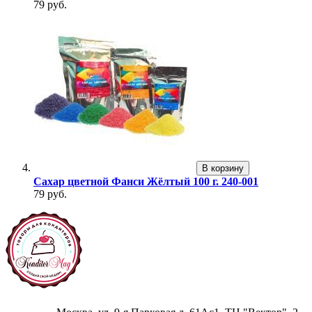
79 руб.
В корзину
Сахар цветной Фанси Жёлтый 100 г. 240-001
79 руб.