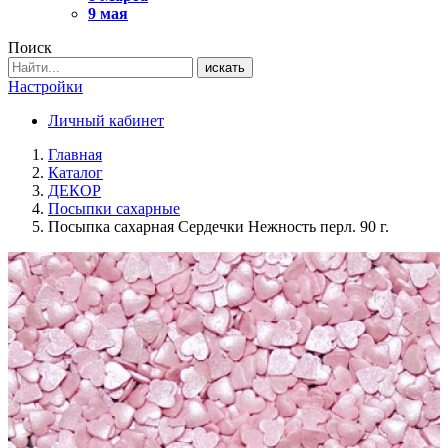
9 мая
Поиск
искать
Настройки
Личный кабинет
Главная
Каталог
ДЕКОР
Посыпки сахарные
Посыпка сахарная Сердечки Нежность перл. 90 г.