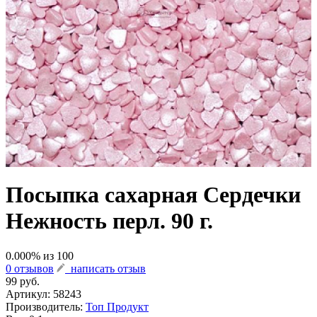
Посыпка сахарная Сердечки
Нежность перл. 90 г.
0.000
% из
100
0 отзывов
написать отзыв
99 руб.
Артикул:
58243
Производитель:
Топ Продукт