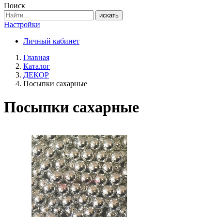
Поиск
искать
Настройки
Личный кабинет
Главная
Каталог
ДЕКОР
Посыпки сахарные
Посыпки сахарные