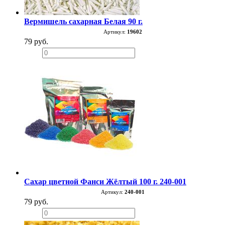
Вермишель сахарная Белая 90 г.
Артикул:
19602
79 руб.
−
+
Сахар цветной Фанси Жёлтый 100 г. 240-001
Артикул:
240-001
79 руб.
−
+