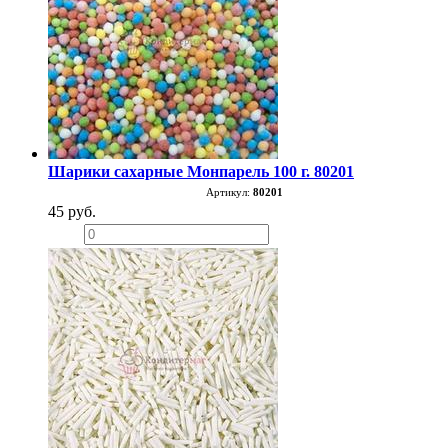
Шарики сахарные Монпарель 100 г. 80201
Артикул:
80201
45 руб.
−
+