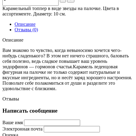
Карамельный топпер в виде звезды на палочке. Цвета в
ассортименте. Диаметр: 10 см.
Описание
Отзывы (0)
Описание
Вам знакомо то чувство, когда невыносимо хочется чего-
нибудь сладенького? В этом нет ничего страшного, баловать
себя полезно, ведь сладкое повышает ваш уровень
эндорфинов — гормонов счастья.Карамель леденцовая
фигурная на палочке не только содержит натуральные и
вкусные ингредиенты, но и несёт заряд хорошего настроения.
Позвольте себе полакомиться от души и разделите это
удовольствие с близкими.
Отзывы
Написать сообщение
Ваше имя
Электронная почта
Оценка