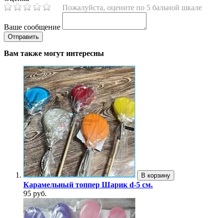
Пожалуйста, оцените по 5 бальной шкале
Ваше сообщение
Вам также могут интересны
В корзину
Карамельный топпер Шарик d-5 см.
95 руб.