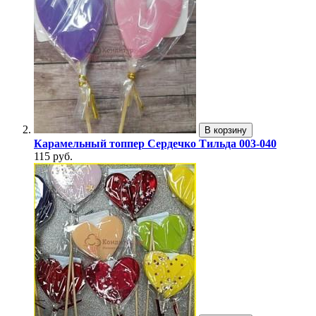
В корзину
Карамельный топпер Сердечко Тильда 003-040
115 руб.